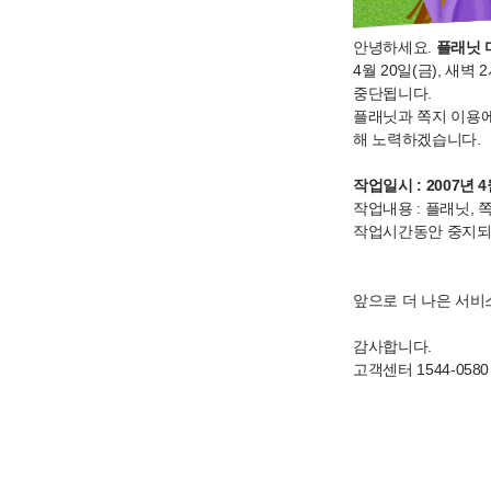
안녕하세요.
플래닛 
4월 20일(금), 새
중단됩니다.
플래닛과 쪽지 이용에
해 노력하겠습니다.
작업일시 : 2007년 4월
작업내용 : 플래닛, 
작업시간동안 중지되는
앞으로 더 나은 서비
감사합니다.
고객센터 1544-0580