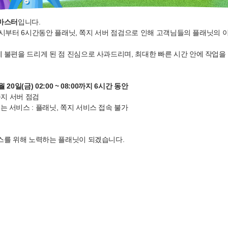
마스터
입니다.
벽 2시부터 6시간동안 플래닛, 쪽지 서버 점검으로 인해 고객님들의 플래닛의 
 불편을 드리게 된 점 진심으로 사과드리며, 최대한 빠른 시간 안에 작업을
 20일(금) 02:00 ~ 08:00까지 6시간 동안
쪽지 서버 점검
 서비스 : 플래닛, 쪽지 서비스 접속 불가
스를 위해 노력하는 플래닛이 되겠습니다.