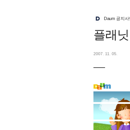
Daum 공지사
플래닛
2007. 11. 05.