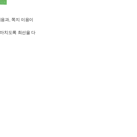
이용과, 쪽지 이용이
 마치도록 최선을 다