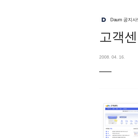
Daum 공지사
고객센
2008. 04. 16.