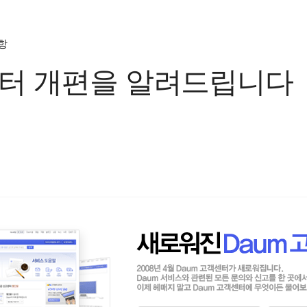
항
터 개편을 알려드립니다