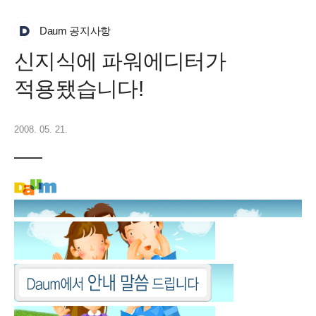
Daum 공지사항
신지식에 파워에디터가
적용됐습니다!
2008. 05. 21.