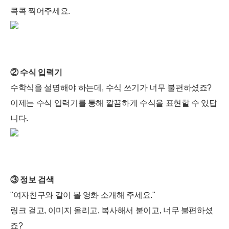
콕콕 찍어주세요.
② 수식 입력기
수학식을 설명해야 하는데, 수식 쓰기가 너무 불편하셨죠?
이제는 수식 입력기를 통해 깔끔하게 수식을 표현할 수 있답
니다.
③ 정보 검색
"여자친구와 같이 볼 영화 소개해 주세요."
링크 걸고, 이미지 올리고, 복사해서 붙이고, 너무 불편하셨
죠?