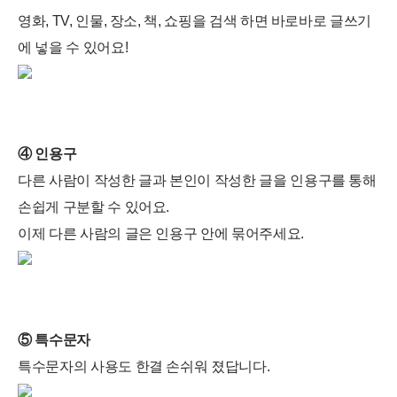
영화, TV, 인물, 장소, 책, 쇼핑을 검색 하면 바로바로 글쓰기
에 넣을 수 있어요!
④ 인용구
다른 사람이 작성한 글과 본인이 작성한 글을 인용구를 통해
손쉽게 구분할 수 있어요.
이제 다른 사람의 글은 인용구 안에 묶어주세요.
⑤ 특수문자
특수문자의 사용도 한결 손쉬워 졌답니다.