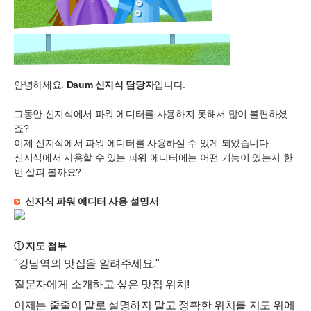
안녕하세요.
Daum 신지식 담당자
입니다.
그동안 신지식에서 파워 에디터를 사용하지 못해서 많이 불편하셨
죠?
이제 신지식에서 파워 에디터를 사용하실 수 있게 되었습니다.
신지식에서 사용할 수 있는 파워 에디터에는 어떤 기능이 있는지 한
번 살펴 볼까요?
신지식 파워 에디터 사용 설명서
① 지도 첨부
"강남역의 맛집을 알려주세요."
질문자에게 소개하고 싶은 맛집 위치!
이제는 줄줄이 말로 설명하지 말고 정확한 위치를 지도 위에