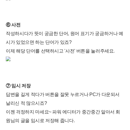
⑥ 사전
작성하시다가 뜻이 궁금한 단어, 원어 표기가 궁금하거나 예
시가 있었으면 하는 단어가 있죠?
이제 해당 단어를 선택하시고 '사전' 버튼을 눌러주세요.
⑦ 임시 저장
답변을 길게 적다가 버튼을 잘못 누르거나 PC가 다운되서
날리신 적 많으시죠?
이젠 걱정하지 마세요~ 파워 에디터가 중간중간 알아서 회
원님의 글을 임시로 저장해 줍니다.