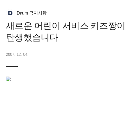
Daum 공지사항
새로운 어린이 서비스 키즈짱이
탄생했습니다
2007. 12. 04.