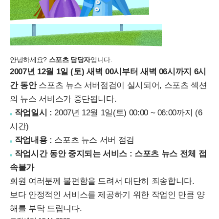
안녕하세요?
스포츠 담당자
입니다.
2007년 12월 1일 (토) 새벽 00시부터 새벽 06시까지 6시
간 동안
스포츠 뉴스 서버점검이 실시되어, 스포츠 섹션
의 뉴스 서비스가 중단됩니다.
작업일시 :
2007년 12월 1일(토) 00:00 ~ 06:00까지 (6
시간)
작업내용 :
스포츠 뉴스 서버 점검
작업시간 동안 중지되는 서비스 :
스포츠 뉴스 전체 접
속불가
회원 여러분께 불편함을 드려서 대단히 죄송합니다.
보다 안정적인 서비스를 제공하기 위한 작업인 만큼 양
해를 부탁 드립니다.