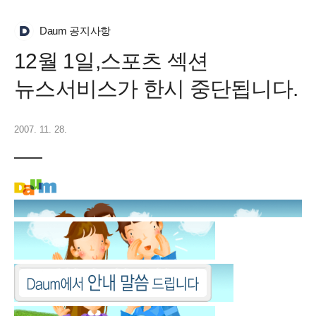
Daum 공지사항
12월 1일,스포츠 섹션
뉴스서비스가 한시 중단됩니다.
2007. 11. 28.