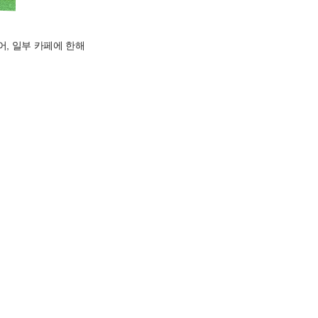
되어, 일부 카페에 한해