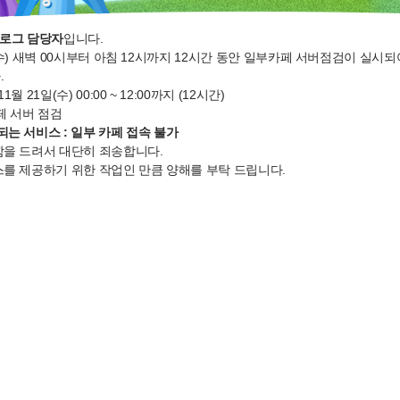
블로그 담당자
입니다.
일 (수) 새벽 00시부터 아침 12시까지 12시간 동안 일부카페 서버점검이 실시
.
11월 21일(수) 00:00 ~ 12:00까지 (12시간)
페 서버 점검
는 서비스 :
일부 카페 접속 불가
을 드려서 대단히 죄송합니다.
를 제공하기 위한 작업인 만큼 양해를 부탁 드립니다.