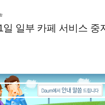
항
21일 일부 카페 서비스 중