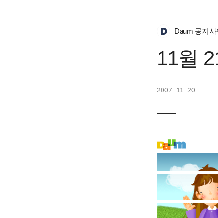
Daum 공지사
11월 
2007. 11. 20.