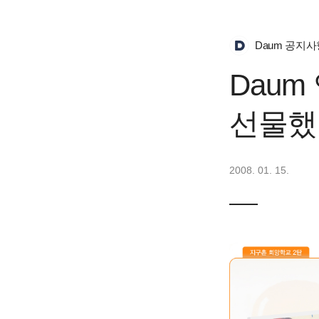
Daum 공지사
Dau
선물했
2008. 01. 15.