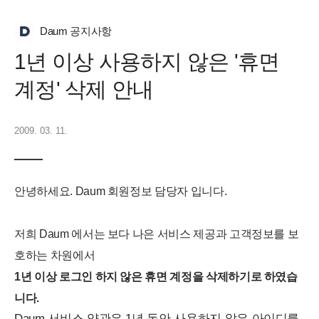
Daum 공지사항
1년 이상 사용하지 않은 '휴면
계정' 삭제 안내
2009. 03. 11.
안녕하세요. Daum 회원정보 담당자 입니다.
저희 Daum 에서는 보다 나은 서비스 제공과 고객정보를 보
호하는 차원에서
1년 이상 로그인 하지 않은 휴면 계정을 삭제하기로 하였습
니다.
Daum 서비스 약관은 1년 동안 사용하지 않은 아이디를