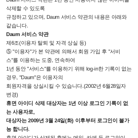
삭제할 수 있도록
규정하고 있으며, Daum 서비스 약관의 내용은 아래와
같습니다.
Daum 서비스 약관
제6조(이용자 탈퇴 및 자격 상실 등)
⑤ "이용자"가 본 약관에 의해서 회원 가입 후 "서비
스"를 이용하는 도중, 연속하여
1년 동안 "서비스"를 이용하기 위해 log-in한 기록이 없는
경우, "Daum"은 이용자의
회원자격을 상실시킬 수 있습니다.(2002년 6월28일자
변경)
휴면 아이디 삭제 대상자는 1년 이상 로그인 기록이 없
는 사용자로,
대상자는 2009년 3월 24일(화) 이후부터 로그인이 불가
능 합니다.
휴면 아이디가 삭제된 후에는 메일, 카페 등 로그인이