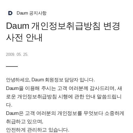
Daum 공지사항
Daum 개인정보취급방침 변경
사전 안내
2009. 05. 25.
안녕하세요, Daum 회원정보 담당자 입니다.
Daum을 이용해 주시는 고객 여러분께 감사드리며, 새
로운 개인정보취급방침 시행에 관한 안내 말씀드립니
다.
Daum은 고객 여러분의 개인정보를 무엇보다 소중하게
취급하고 있으며,
안전하게 관리하고 있습니다.