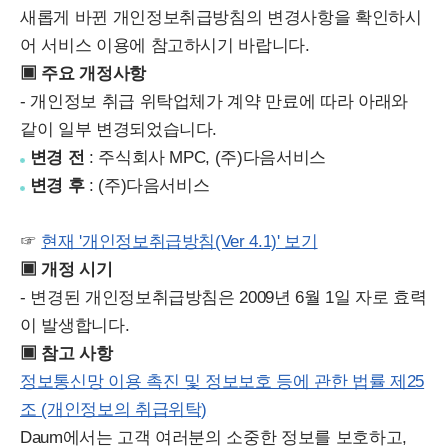
새롭게 바뀐 개인정보취급방침의 변경사항을 확인하시
어 서비스 이용에 참고하시기 바랍니다.
▣ 주요 개정사항
- 개인정보 취급 위탁업체가 계약 만료에 따라 아래와
같이 일부 변경되었습니다.
변경 전
: 주식회사 MPC, (주)다음서비스
변경 후
: (주)다음서비스
☞
현재 '개인정보취급방침(Ver 4.1)' 보기
▣ 개정 시기
- 변경된 개인정보취급방침은 2009년 6월 1일 자로 효력
이 발생합니다.
▣ 참고 사항
정보통신망 이용 촉진 및 정보보호 등에 관한 법률 제25
조 (개인정보의 취급위탁)
Daum에서는 고객 여러분의 소중한 정보를 보호하고,