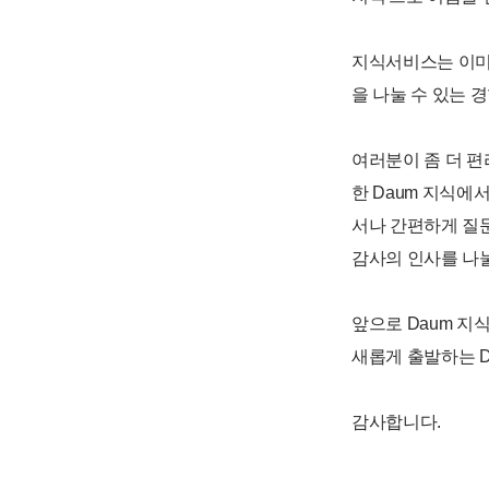
지식서비스는 이미 
을 나눌 수 있는 
여러분이 좀 더 편
한 Daum 지식에
서나 간편하게 질문
감사의 인사를 나눌
앞으로 Daum 지
새롭게 출발하는 D
감사합니다.