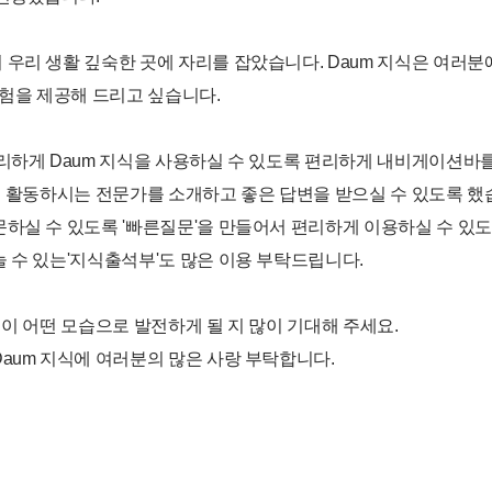
우리 생활 깊숙한 곳에 자리를 잡았습니다. Daum 지식은 여러분
경험을 제공해 드리고 싶습니다.
리하게 Daum 지식을 사용하실 수 있도록 편리하게 내비게이션바
서 활동하시는 전문가를 소개하고 좋은 답변을 받으실 수 있도록 했
하실 수 있도록 '빠른질문'을 만들어서 편리하게 이용하실 수 있도
 수 있는'지식출석부'도 많은 이용 부탁드립니다.
식이 어떤 모습으로 발전하게 될 지 많이 기대해 주세요.
aum 지식에 여러분의 많은 사랑 부탁합니다.