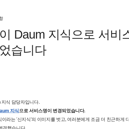
항
이 Daum 지식으로 서비
었습니다
m 지식 담당자입니다.
aum 지식
으로 서비스명이 변경되었습니다.
이라는 '신지식'의 이미지를 벗고, 여러분에게 조금 더 친근하게 다
 변경했습니다.