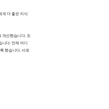
에게 더 좋은 지식
를 개선했습니다. 또
습니다. 언제 어디
록 했습니다. 서로