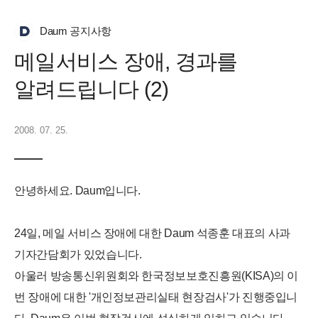
Daum 공지사항
메일서비스 장애, 경과를
알려드립니다 (2)
2008. 07. 25.
안녕하세요. Daum입니다.
24일, 메일 서비스 장애에 대한 Daum 석종훈 대표의 사과
기자간담회가 있었습니다.
아울러 방송통신위원회와 한국정보보호진흥원(KISA)의 이
번 장애에 대한 '개인정보관리실태 현장검사'가 진행중입니