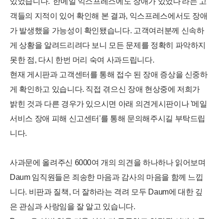
있었습니다. '한메일 익스프레스에도 장애가 있었다'라는 고
객들의 지적이 있어 확인해 본 결과, 익스프레스에서도 장애
가 발생했을 가능성이 확인됐습니다. 고객여러분께 신속하
게 상황을 알려드리려다 보니 모든 문제를 정확히 파악하지
못한 점, 다시 한번 머리 숙여 사과드립니다.
현재 게시판과 고객센터를 통해 접수 된 장애 증상을 신중하
게 확인하고 있습니다. 직접 겪으신 장애 현상중에 저희가
밝힌 것과 다른 경우가 있으시면 아래 의견게시판이나 '메일
서비스 장애 피해 신고센터'를 통해 문의해주시길 부탁드립
니다.
사과문에 올려주신 6000여 개의 의견을 하나하나 읽어보며
Daum 임직원들은 죄송한 마음과 감사의 마음을 함께 느낍
니다. 비판과 질책, 더 잘하라는 격려 모두 Daum에 대한 깊
은 관심과 사랑임을 잘 알고 있습니다.