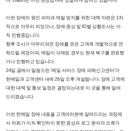
다. Daum은 이번 현장검사에 성실하게 임하고 있습니다.
이번 장애의 원인 파악과 재발 방지를 위한 대책 마련은 1차
적으로 마무리 되었으나, 장애 증상 및 ID별 상황조사는 아
직 진행중입니다.
향후 조사가 마무리되면 장애를 겪은 고객께 개별적으로 연
락드릴 예정이며, 메일이 삭제된 경우는 현재 복구를 완료했
거나 진행하고 있습니다.
24일 글에서 말씀드린 '메일 서비스 장애 피해신고센터'가
한메일과 고객센터 내에 26일 오후 개설됩니다. 장애 고객에
대한 대책 및 통보 일정은 결정되는대로 이 곳을 통해 알려
드리겠습니다.
이번 한메일 장애 내용을 고객여러분께 알려드리는 과정에
서 저희가 미처 확인하지 못한 증상과 로그 분석의 오류가