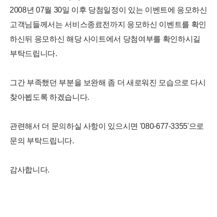
2008년 07월 30일 이후 당첨일정이 있는 이벤트에 응모하신
고객님들께서는 서비스종료전까지 응모하신 이벤트를 확인
하신뒤 응모하신 해당 사이트에서 당첨여부를 확인하시길
부탁드립니다.
그간 부족했던 부분을 보완해 좀 더 새로워진 모습으로 다시
찾아뵙도록 하겠습니다.
관련해서 더 문의하실 사항이 있으시면 '080-677-3355'으로
문의 부탁드립니다.
감사합니다.