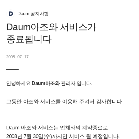
Daum 공지사항
Daum아조와 서비스가
종료됩니다
2008. 07. 17.
안녕하세요
Daum아조와
관리자 입니다.
그동안 아조와 서비스를 이용해 주셔서 감사합니다.
Daum 아조와 서비스는 업체와의 계약종료로
2008년 7월 30일(수)까지만 서비스 될 예정입니다.