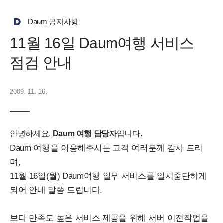
Daum 공지사항
11월 16일 Daum여행 서비스
점검 안내
2009. 11. 16.
안녕하세요,
Daum 여행 담당자
입니다.
Daum 여행을 이용해주시는 고객 여러분께 감사 드리
며,
11월 16일(월) Daum여행 일부 서비스를 일시중단하게
되어 안내 말씀 드립니다.
보다 만족도 높은 서비스 제공을 위해 서버 이전작업을