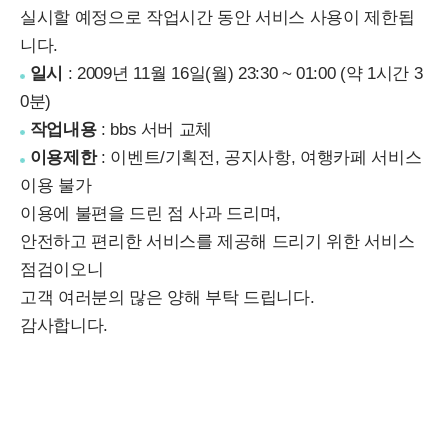
실시할 예정으로 작업시간 동안 서비스 사용이 제한됩
니다.
일시
: 2009년 11월 16일(월) 23:30 ~ 01:00 (약 1시간 3
0분)
작업내용
: bbs 서버 교체
이용제한
: 이벤트/기획전, 공지사항, 여행카페 서비스
이용 불가
이용에 불편을 드린 점 사과 드리며,
안전하고 편리한 서비스를 제공해 드리기 위한 서비스
점검이오니
고객 여러분의 많은 양해 부탁 드립니다.
감사합니다.