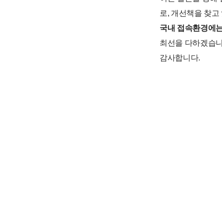
로, 개선책을 찾고
국내 접속환경에는
최선을 다하겠습니
감사합니다.