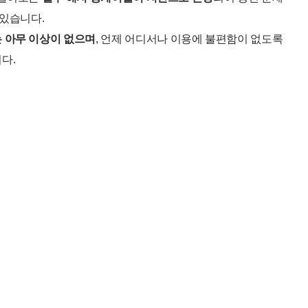
 있습니다.
 아무 이상이 없으며
, 언제 어디서나 이용에 불편함이 없도록
다.