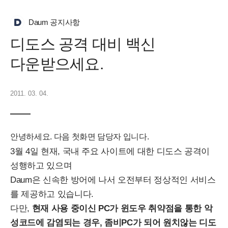
Daum 공지사항
디도스 공격 대비 백신
다운받으세요.
2011. 03. 04.
안녕하세요. 다음 첫화면 담당자 입니다.
3월 4일 현재, 국내 주요 사이트에 대한 디도스 공격이
성행하고 있으며
Daum은 신속한 방어에 나서 오전부터 정상적인 서비스
를 제공하고 있습니다.
다만,
현재 사용 중이신 PC가 윈도우 취약점을 통한 악
성코드에 감염되는 경우, 좀비PC가 되어 원치않는 디도