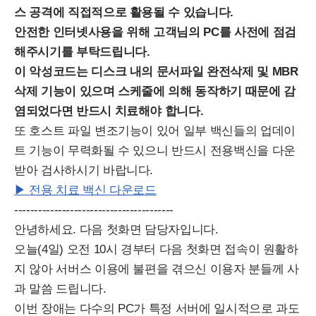
스 공격에 직접적으로 활용될 수 있습니다.
안전한 인터넷사용을 위해 고객님의 PC를 사전에 점검
해주시기를 부탁드립니다.
이 악성코드는 디스크 내의 문서파일 완전삭제 및 MBR
삭제 기능이 있으며 스케줄에 의해 동작하기 때문에 감
염되었다면 반드시 치료해야 합니다.
또 호스트 파일 변조기능이 있어 일부 백신들의 업데이
트 기능이 무력화될 수 있으니 반드시 전용백신을 다운
받아 검사하시기 바랍니다.
▶
전용 치료 백신 다운로드
----------------------------------------
안녕하세요. 다음 첫화면 담당자입니다.
오늘(4일) 오전 10시 경부터 다음 첫화면 접속이 원활하
지 않아 서버스 이용에 불편을 겪으신 이용자 분들께 사
과 말씀 드립니다.
이번 장애는 다수의 PC가 특정 서버에 일시적으로 과도