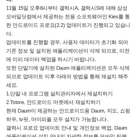
11월 15일 오후8시부터 갤럭시A, 갤럭시S에 대해 삼성
모바일닷컴에서 제공하는 전용 소프트웨어인 Kies를 통
한 안드로이드 프로요(2.2) 업데이트가 진행되고 있습니
다.
업데이트를 진행할 경우, 사용자 데이터가 초기화 되어
기존 정보 및 설치된 애플리케이션이 삭제 되므로, 이전
에 미리 데이터 백업을 하시기 바랍니다.
또한 단말기에 설치된 Daum 애플리케이션은 모두 삭제
되므로 업데이트 이후 아래의 방법을 통해 재설치 해주
세요.
1.단말 내 프로그램 설치관리자에서 재설치하기
2.Tstore, 안드로이드 마켓에서 재설치하기
현재 Daum이 제공하는 안드로이드용 Daum, 지도, 쇼핑
하우, tv팟, 마이피플 모두 설치가 가능합니다.
갤럭시 프로요 업데이트 안내 및 개인정보 백업, Daum
애플리케이션 설치 안내의 자세한 정보를 모바일 팀블