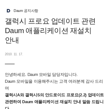
Daum 공지사항
갤럭시 프로요 업데이트 관련
Daum 애플리케이션 재설치
안내
2010. 11. 17.
안녕하세요. Daum 모바일 담당자입니다.
Daum 모바일을 이용해주시는 고객 여러분께 감사 드리
며
갤럭시A와 갤럭시S의 안드로이드 프로요(2.2) 업데이트
관련하여 Daum 애플리케이션 재설치 안내 말씀 드립니
다.