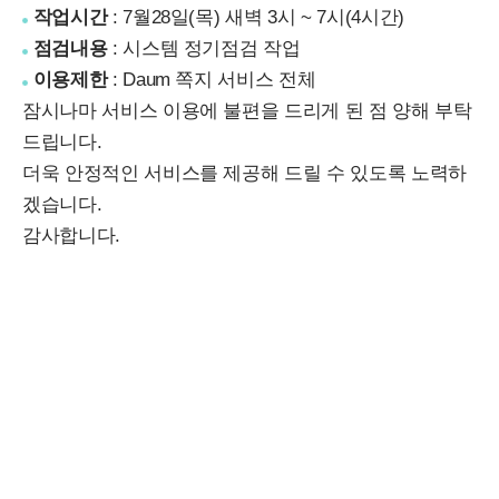
작업시간
: 7월28일(목) 새벽 3시 ~ 7시(4시간)
점검내용
: 시스템 정기점검 작업
이용제한
: Daum 쪽지 서비스 전체
잠시나마 서비스 이용에 불편을 드리게 된 점 양해 부탁
드립니다.
더욱 안정적인 서비스를 제공해 드릴 수 있도록 노력하
겠습니다.
감사합니다.