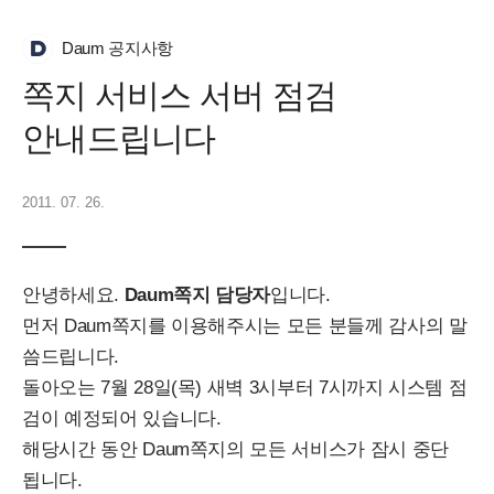
Daum 공지사항
쪽지 서비스 서버 점검
안내드립니다
2011. 07. 26.
안녕하세요.
Daum쪽지 담당자
입니다.
먼저 Daum쪽지를 이용해주시는 모든 분들께 감사의 말
씀드립니다.
돌아오는 7월 28일(목) 새벽 3시부터 7시까지 시스템 점
검이 예정되어 있습니다.
해당시간 동안 Daum쪽지의 모든 서비스가 잠시 중단
됩니다.