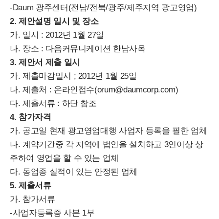
-Daum 광주센터(전남/전북/광주/제주지역 광고영업)
2. 제안설명 일시 및 장소
가. 일시 : 2012년 1월 27일
나. 장소 : 다음커뮤니케이션 한남사옥
3. 제안서 제출 일시
가. 제출마감일시 ; 2012년 1월 25일
나. 제출처 : 온라인접수(orum@daumcorp.com)
다. 제출서류 : 하단 참조
4. 참가자격
가. 공고일 현재 광고영업대행 사업자 등록을 필한 업체
나. 계약기간중 각 지역에 법인을 설치하고 3인이상 상
주하여 영업을 할 수 있는 업체
다. 동업종 실적이 있는 안정된 업체
5. 제출서류
가. 참가서류
-사업자등록증 사본 1부