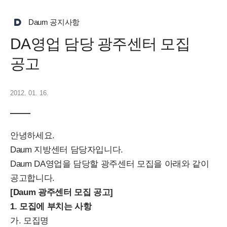
Daum 공지사항
DA영업 담당 광주센터 모집
공고
2012. 01. 16.
안녕하세요.
Daum 지방센터 담당자입니다.
Daum DA영업을 담당할 광주센터 모집을 아래와 같이
공고합니다.
[Daum 광주센터 모집 공고]
1. 모집에 부치는 사항
가. 모집명