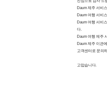
진심으로 감사 드
Daum 제주 서비스
Daum 여행 서비
Daum 여행 서비
다.
Daum 여행 제주
Daum 제주 이관
고객센터로 문의하
고맙습니다.