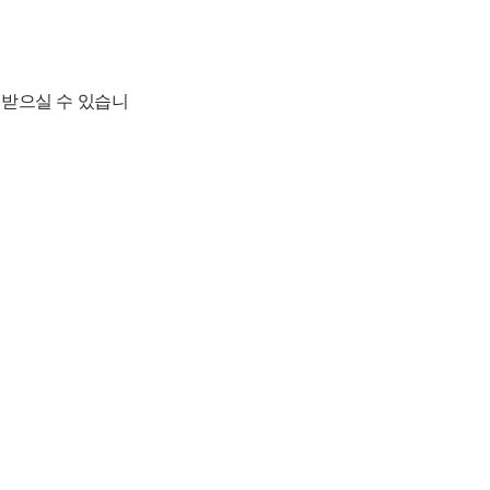
 받으실 수 있습니