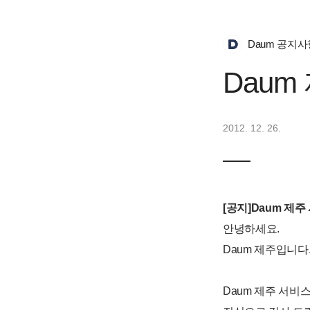
Daum 공지사
Daum
2012. 12. 26.
[공지]Daum 제주
안녕하세요.
Daum 제주입니다
Daum 제주 서비