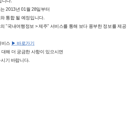
립니다.
는 2013년 01월 28일부터
스와 통합 될 예정입니다.
스의 "국내여행정보 > 제주" 서비스를 통해 보다 풍부한 정보를 제공
 서비스
▶ 바로가기
에 대해 더 궁금한 사항이 있으시면
시기 바랍니다.