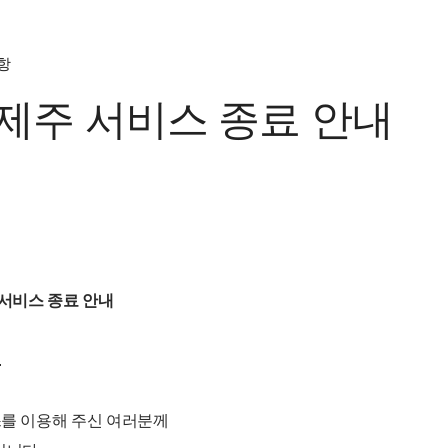
항
 제주 서비스 종료 안내
 서비스 종료 안내
.
스를 이용해 주신 여러분께