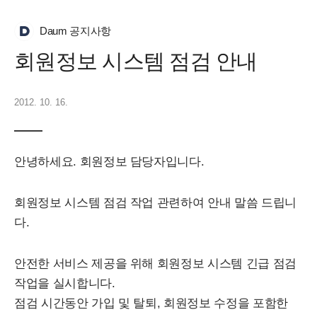
Daum 공지사항
회원정보 시스템 점검 안내
2012. 10. 16.
안녕하세요. 회원정보 담당자입니다.
회원정보 시스템 점검 작업 관련하여 안내 말씀 드립니
다.
안전한 서비스 제공을 위해 회원정보 시스템 긴급 점검
작업을 실시합니다.
점검 시간동안 가입 및 탈퇴, 회원정보 수정을 포함한