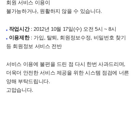
회원 서비스 이용이
불가능하거나, 원활하지 않을 수 있습니다.
작업시간
: 2012년 10월 17일(수) 오전 5시 ~ 8시
이용제한
: 가입, 탈퇴, 회원정보수정, 비밀번호 찾기
등 회원정보 서비스 전반
서비스 이용에 불편을 드린 점 다시 한번 사과드리며,
더욱더 안전한 서비스 제공을 위한 시스템 점검에 너른
양해 부탁드립니다.
고맙습니다.