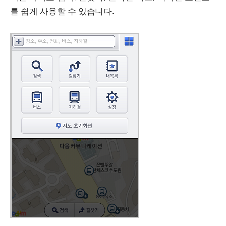
를 쉽게 사용할 수 있습니다.