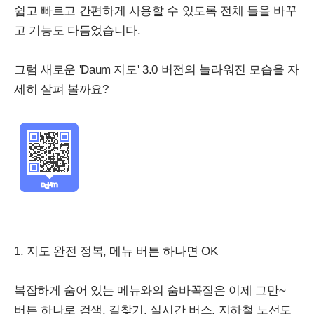
쉽고 빠르고 간편하게 사용할 수 있도록 전체 틀을 바꾸
고 기능도 다듬었습니다.
그럼 새로운 'Daum 지도' 3.0 버전의 놀라워진 모습을 자
세히 살펴 볼까요?
1. 지도 완전 정복, 메뉴 버튼 하나면 OK
복잡하게 숨어 있는 메뉴와의 숨바꼭질은 이제 그만~
버튼 하나로 검색, 길찾기, 실시간 버스, 지하철 노선도