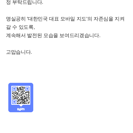
정 부탁드립니다.
명실공히 '대한민국 대표 모바일 지도'의 자존심을 지켜
갈 수 있도록,
계속해서 발전된 모습을 보여드리겠습니다.
고맙습니다.