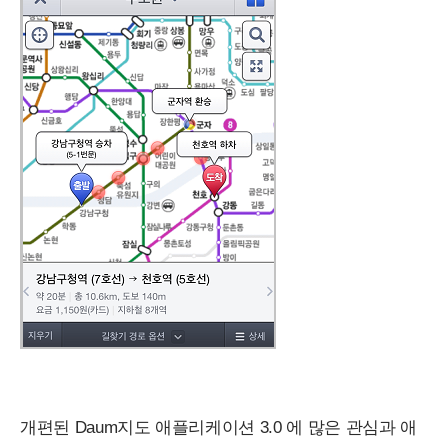
개편된 Daum지도 애플리케이션 3.0 에 많은 관심과 애