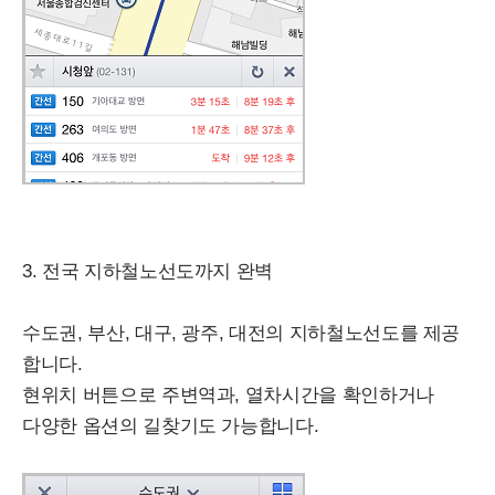
3. 전국 지하철노선도까지 완벽
수도권, 부산, 대구, 광주, 대전의 지하철노선도를 제공
합니다.
현위치 버튼으로 주변역과, 열차시간을 확인하거나
다양한 옵션의 길찾기도 가능합니다.