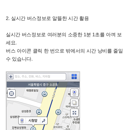
2. 실시간 버스정보로 알뜰한 시간 활용
실시간 버스정보로 여러분의 소중한 1분 1초를 아껴 보
세요.
버스 아이콘 클릭 한 번으로 밖에서의 시간 낭비를 줄일
수 있습니다.