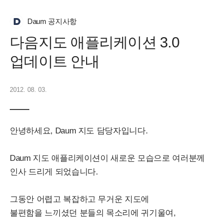
Daum 공지사항
다음지도 애플리케이션 3.0
업데이트 안내
2012. 08. 03.
안녕하세요, Daum 지도 담당자입니다.
Daum 지도 애플리케이션이 새로운 모습으로 여러분께
인사 드리게 되었습니다.
그동안 어렵고 복잡하고 무거운 지도에
불편함을 느끼셨던 분들의 목소리에 귀기울여,