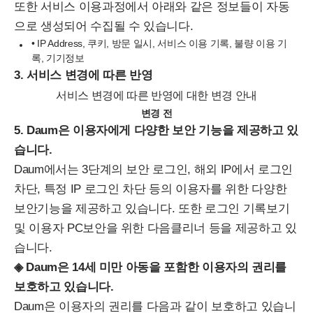
또한 서비스 이용과정에서 아래와 같은 정보들이 자동
으로 생성되어 수집될 수 있습니다.
• IP Address, 쿠키, 방문 일시, 서비스 이용 기록, 불량 이용 기
록, 기기정보
3. 서비스 변경에 따른 반영
서비스 변경에 따른 반영에 대한 변경 안내
변경 전
5. Daum은 이용자에게 다양한 보안 기능을 제공하고 있
습니다.
Daum에서는
3단계의 보안 로그인, 해외 IP에서 로그인
차단, 특정 IP 로그인 차단
등의 이용자를 위한 다양한
보안기능을 제공하고 있습니다. 또한 로그인 기록보기
및 이용자 PC보안을 위한 다음클리너 등을 제공하고 있
습니다.
◈ Daum은 14세 미만 아동을 포함한 이용자의 권리를
보호하고 있습니다.
Daum은 이용자의 권리를 다음과 같이 보호하고 있습니