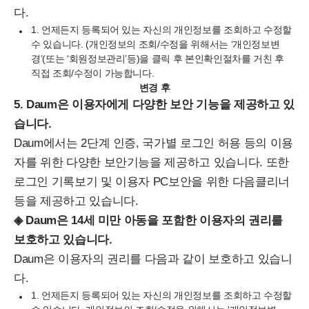
다.
1. 언제든지 등록되어 있는 자신의 개인정보를 조회하고 수정할
수 있습니다. (개인정보의 조회/수정을 위해서는 ‘개인정보변
경’(또는
‘회원정보관리’
등)을 클릭 후 본인확인절차를 거친 후
직접 조회/수정이 가능합니다.
변경 후
5. Daum은 이용자에게 다양한 보안 기능을 제공하고 있
습니다.
Daum에서는
2단계 인증, 국가별 로그인 허용 등
의 이용
자를 위한 다양한 보안기능을 제공하고 있습니다. 또한
로그인 기록보기 및 이용자 PC보안을 위한 다음클리너
등을 제공하고 있습니다.
◈ Daum은 14세 미만 아동을 포함한 이용자의 권리를
보호하고 있습니다.
Daum은 이용자의 권리를 다음과 같이 보호하고 있습니
다.
1. 언제든지 등록되어 있는 자신의 개인정보를 조회하고 수정할