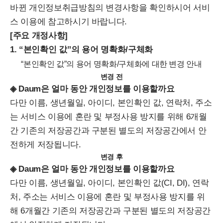
바뀐 개인정보취급방침의 변경사항을 확인하시어 서비
스 이용에 참고하시기 바랍니다.
[주요 개정사항]
1. “본인확인 값”의 용어 명확화/구체화
“본인확인 값”의 용어 명확화/구체화에 대한 변경 안내
변경 전
◈ Daum은 얼마 동안 개인정보를 이용할까요
다만 이름, 생년월일, 아이디,
본인확인 값
, 연락처, 주소
는 서비스 이용에 혼란 및 부정사용 방지를 위해 6개월
간 기존의 저장공간과 구분된 별도의 저장공간에서 안
전하게 저장됩니다.
변경 후
◈ Daum은 얼마 동안 개인정보를 이용할까요
다만 이름, 생년월일, 아이디,
본인확인 값(CI, DI)
, 연락
처, 주소는 서비스 이용에 혼란 및 부정사용 방지를 위
해 6개월간 기존의 저장공간과 구분된 별도의 저장공간