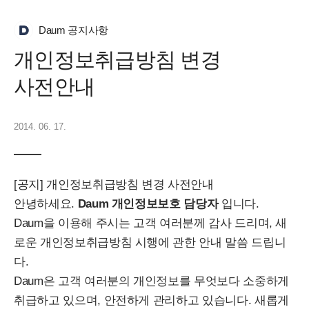
Daum 공지사항
개인정보취급방침 변경
사전안내
2014. 06. 17.
[공지] 개인정보취급방침 변경 사전안내
안녕하세요.
Daum 개인정보보호 담당자
입니다.
Daum을 이용해 주시는 고객 여러분께 감사 드리며, 새
로운 개인정보취급방침 시행에 관한 안내 말씀 드립니
다.
Daum은 고객 여러분의 개인정보를 무엇보다 소중하게
취급하고 있으며, 안전하게 관리하고 있습니다. 새롭게