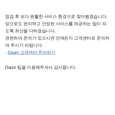
점검 후 보다 원활한 서비스 환경으로 찾아뵙겠습니다.
앞으로도 편리하고 안정된 서비스를 제공하는 팁이 되
도록 최선을 다하겠습니다.
관련하여 문의가 있으시면 언제든지 고객센터로 문의하
여 주시기 바랍니다.
-
Daum 고객센터 문의하기
Daum 팁을 이용해주셔서 감사합니다.