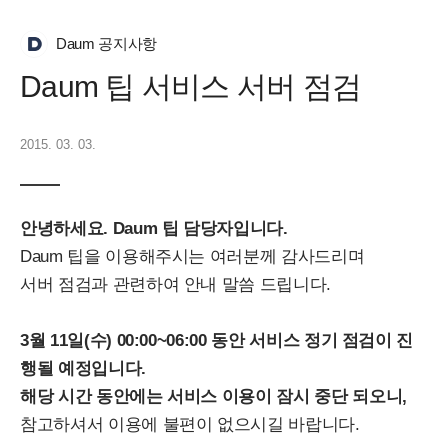
Daum 공지사항
Daum 팁 서비스 서버 점검
2015. 03. 03.
안녕하세요. Daum 팁 담당자입니다.
Daum 팁을 이용해주시는 여러분께 감사드리며
서버 점검과 관련하여 안내 말씀 드립니다.
3월 11일(수) 00:00~06:00
동안 서비스 정기 점검이 진
행될 예정입니다.
해당 시간 동안에는 서비스 이용이 잠시 중단
되오니,
참고하셔서 이용에 불편이 없으시길 바랍니다.