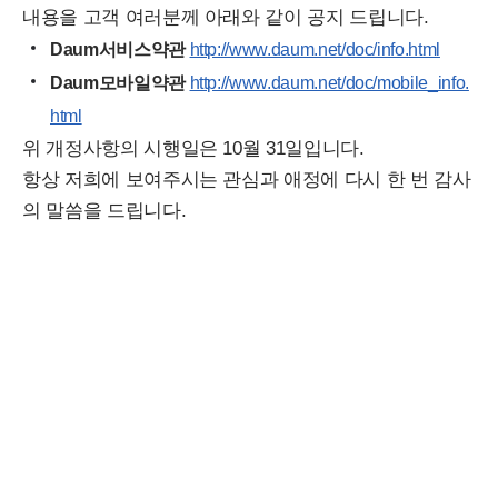
내용을 고객 여러분께 아래와 같이 공지 드립니다.
Daum서비스약관
http://www.daum.net/doc/info.html
Daum모바일약관
http://www.daum.net/doc/mobile_info.
html
위 개정사항의 시행일은 10월 31일입니다.
항상 저희에 보여주시는 관심과 애정에 다시 한 번 감사
의 말씀을 드립니다.