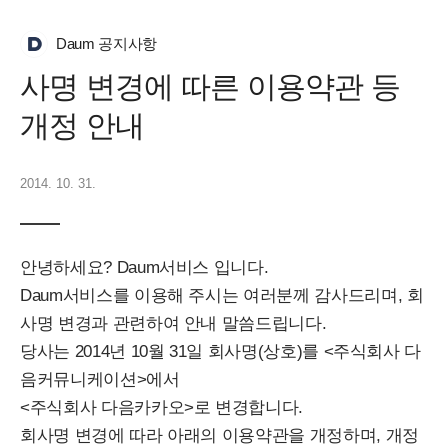
Daum 공지사항
사명 변경에 따른 이용약관 등
개정 안내
2014. 10. 31.
안녕하세요? Daum서비스 입니다.
Daum서비스를 이용해 주시는 여러분께 감사드리며, 회
사명 변경과 관련하여 안내 말씀드립니다.
당사는 2014년 10월 31일 회사명(상호)를 <주식회사 다
음커뮤니케이션>에서
<주식회사 다음카카오>로 변경합니다.
회사명 변경에 따라 아래의 이용약관을 개정하며, 개정