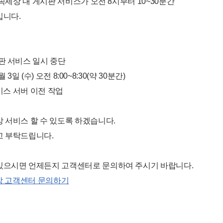
화속세상 내 게시판 서비스가 오전 8시부터 10~30분간
입니다.
판 서비스 일시 중단
2월 3일 (수) 오전 8:00~8:30(약 30분간)
서비스 서버 이전 작업
 서비스 할 수 있도록 하겠습니다.
고 부탁드립니다.
있으시면 언제든지 고객센터로 문의하여 주시기 바랍니다.
상 고객센터 문의하기