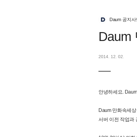
Daum 공지사
Dau
2014. 12. 02.
안녕하세요. Dau
Daum 만화속세
서버 이전 작업과