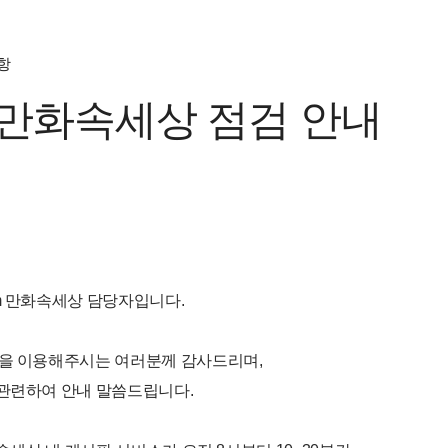
항
m 만화속세상 점검 안내
m 만화속세상 담당자입니다.
상을 이용해주시는 여러분께 감사드리며,
 관련하여 안내 말씀드립니다.