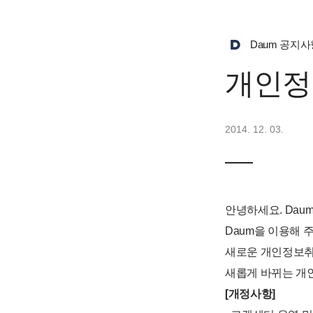
Daum 공지사
개인정
2014. 12. 03.
안녕하세요. Dau
Daum을 이용해 
새로운 개인정보취
새롭게 바뀌는 개
[개정사항]