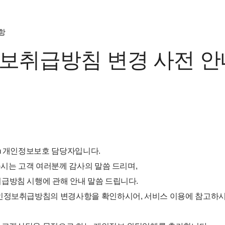
항
보취급방침 변경 사전 안
m 개인정보보호 담당자입니다.
주시는 고객 여러분께 감사의 말씀 드리며,
급방침 시행에 관해 안내 말씀 드립니다.
인정보취급방침의 변경사항을 확인하시어, 서비스 이용에 참고하시