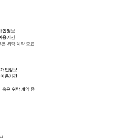
개인정보
이용기간
혹은 위탁 계약 종료
개인정보
이용기간
 혹은 위탁 계약 종
써