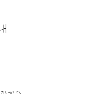
내
기 바랍니다.