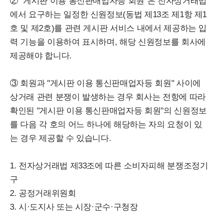
② "게시판 이용 통신판매업자등 회원"은 전자상거래법
에서 요구하는 일정한 신원정보(동법 제13조 제1항 제1
호 및 제2호)를 관련 게시판 서비스 내에서 제공하는 입
력 기능을 이용하여 표시하며, 해당 신원정보를 회사에
제공해야 합니다.
③ 회원과 "게시판 이용 통신판매업자등 회원" 사이에
상거래 관련 분쟁이 발생하는 경우 회사는 전항에 따라
확인된 "게시판 이용 통신판매업자등 회원"의 신원정보
를 다음 각 호의 어느 하나에 해당하는 자의 요청이 있
는 경우 제공할 수 있습니다.
1. 전자상거래법 제33조에 따른 소비자피해 분쟁조정기
구
2. 공정거래위원회
3. 시·도지사 또는 시장·군수·구청장