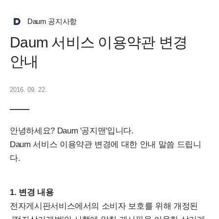
Daum 공지사항
Daum 서비스 이용약관 변경
안내
2016. 09. 22.
안녕하세요? Daum '공지맨'입니다.
Daum 서비스 이용약관 변경에 대한 안내 말씀 드립니
다.
1. 변경 내용
전자게시판서비스에서의 소비자 보호를 위해 개정된