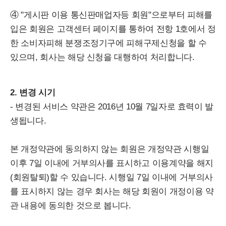
④ "게시판 이용 통신판매업자등 회원"으로부터 피해를
입은 회원은 고객센터 페이지를 통하여 전항 1호에서 정
한 소비자피해 분쟁조정기구에 피해구제신청을 할 수
있으며, 회사는 해당 신청을 대행하여 처리합니다.
2. 변경 시기
- 변경된 서비스 약관은 2016년 10월 7일자로 효력이 발
생됩니다.
본 개정약관에 동의하지 않는 회원은 개정약관 시행일
이후 7일 이내에 거부의사를 표시하고 이용계약을 해지
(회원탈퇴)할 수 있습니다. 시행일 7일 이내에 거부의사
를 표시하지 않는 경우 회사는 해당 회원이 개정이용 약
관 내용에 동의한 것으로 봅니다.