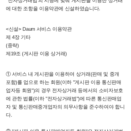
'전자상거래법'의 시행에 맞춰 게시판을 이용한 상거래
에 대한 조항을 이용약관에 신설하였습니다.
<신설> Daum 서비스 이용약관
제 4장 기타
(중략)
제19조 (게시판 이용 상거래)
① 서비스 내 게시판을 이용하여 상거래(판매 및 중개
포함)를 업으로 하는 회원(이하 "게시판 이용 통신판매
업자등 회원")의 경우 전자상거래 등에서의 소비자보호
에 관한 법률(이하 "전자상거래법")에 따른 통신판매업
자 및 통신판매중개업자의 의무사항을 준수하여야 합니
다.