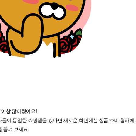
배 이상 많아졌어요!
들이 동일한 쇼핑탭을 봤다면 새로운 화면에선 상품 소비 형태에 
 즐겨 보세요.