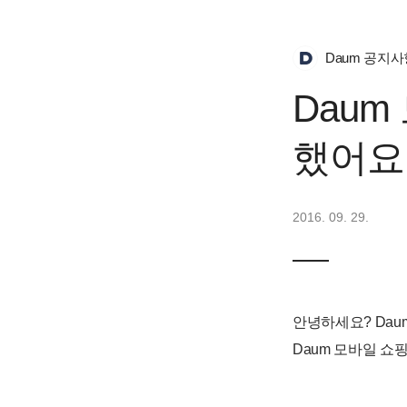
Daum 공지사
Dau
했어요
2016. 09. 29.
안녕하세요?
Dau
Daum 모바일 쇼