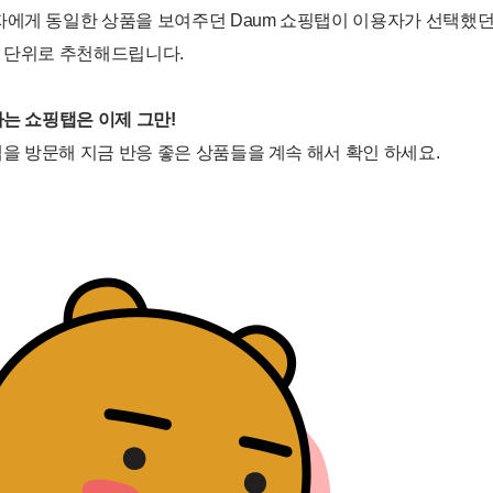
자에게 동일한 상품을 보여주던 Daum 쇼핑탭이 이용자가 선택했
분 단위로 추천해드립니다.
하는 쇼핑탭은 이제 그만!
 방문해 지금 반응 좋은 상품들을 계속 해서 확인 하세요.