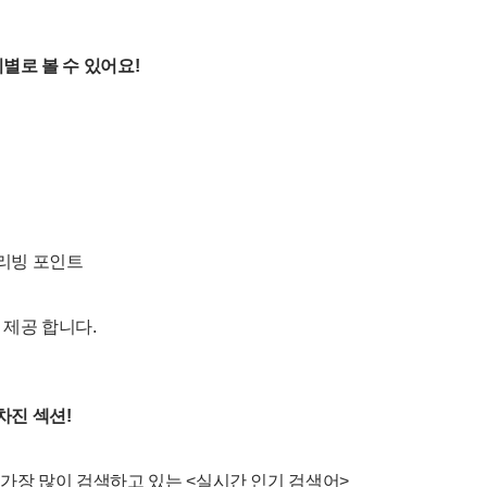
리별로 볼 수 있어요!
 리빙 포인트
 제공 합니다.
알차진 섹션!
 가장 많이 검색하고 있는 <실시간 인기 검색어>