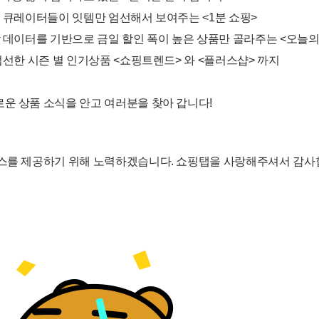
핑 큐레이터들이 잇템만 엄선해서 보여주는 <1분 쇼핑>
락 데이터를 기반으로 금일 할인 폭이 높은 상품만 골라주는 <오늘
엄선한 시즌 별 인기상품 <쇼핑트렌드> 와 <플러스샵> 까지
운 상품 소식을 안고 여러분을 찾아 갑니다!
비스를 제공하기 위해 노력하겠습니다. 쇼핑탭을 사랑해주셔서 감사