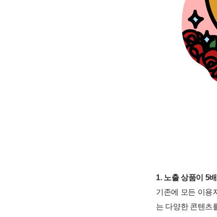
1. 노출 상품이 5
기존에 모든 이용자
는 다양한 콘텐츠를