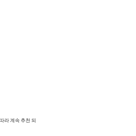
따라 계속 추천 되