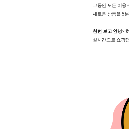
그동안 모든 이용
새로운 상품을 5
한번 보고 안녕~ 
실시간으로 쇼핑탭을