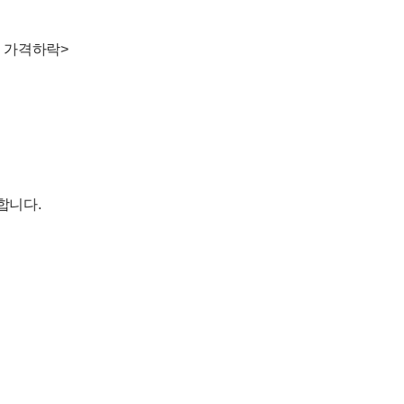
의 가격하락>
합니다.