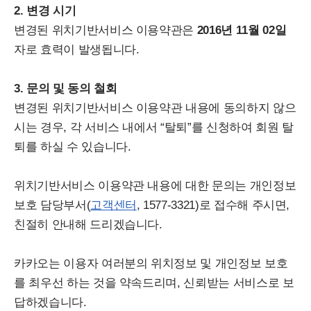
2. 변경 시기
변경된 위치기반서비스 이용약관은
2016년 11월 02일
자로 효력이 발생됩니다.
3. 문의 및 동의 철회
변경된 위치기반서비스 이용약관 내용에 동의하지 않으
시는 경우, 각 서비스 내에서 “탈퇴”를 신청하여 회원 탈
퇴를 하실 수 있습니다.
위치기반서비스 이용약관 내용에 대한 문의는 개인정보
보호 담당부서(
고객센터
, 1577-3321)로 접수해 주시면,
친절히 안내해 드리겠습니다.
카카오는 이용자 여러분의 위치정보 및 개인정보 보호
를 최우선 하는 것을 약속드리며, 신뢰받는 서비스로 보
답하겠습니다.