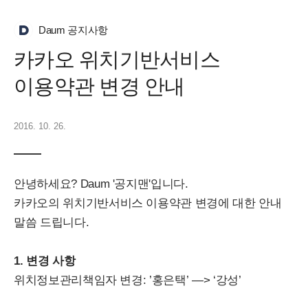
Daum 공지사항
카카오 위치기반서비스
이용약관 변경 안내
2016. 10. 26.
안녕하세요? Daum '공지맨'입니다.
카카오의 위치기반서비스 이용약관 변경에 대한 안내
말씀 드립니다.
1. 변경 사항
위치정보관리책임자 변경: ’홍은택’ —> ‘강성’