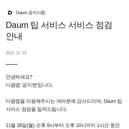
Daum 공지사항
Daum 팁 서비스 서비스 점검
안내
2016. 11. 23.
안녕하세요?
다음앱 '공지맨'입니다.
다음앱을 이용해주시는 여러분께 감사드리며, Daum 팁
서비스 점검을 알려드립니다.
11월 28일(월) 오후 9시부터 오후 10시까지 1시간 동안