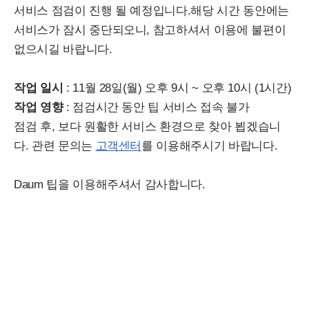
서비스 점검이 진행 될 예정입니다.해당 시간 동안에는
서비스가 잠시 중단되오니, 참고하셔서 이용에 불편이
없으시길 바랍니다.
작업 일시
: 11월 28일(월) 오후 9시 ~ 오후 10시 (1시간)
작업 영향
: 점검시간 동안 팁 서비스 접속 불가
점검 후, 보다 원활한 서비스 환경으로 찾아 뵙겠습니
다. 관련 문의는
고객센터
를 이용해주시기 바랍니다.
Daum 팁을 이용해주셔서 감사합니다.