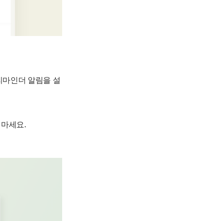
 리마인더 알림을 설
 마세요.