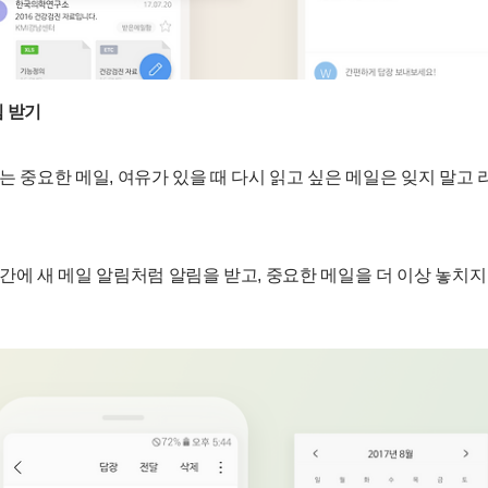
림 받기
하는 중요한 메일, 여유가 있을 때 다시 읽고 싶은 메일은 잊지 말고
시간에 새 메일 알림처럼 알림을 받고, 중요한 메일을 더 이상 놓치지