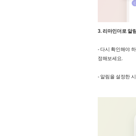
3. 리마인더로 알
- 다시 확인해야 
정해보세요.
- 알림을 설정한 