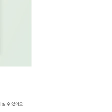
실 수 있어요.