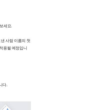
보세요.
보낸 사람 이름의 첫
대 적용될 예정입니
니다.