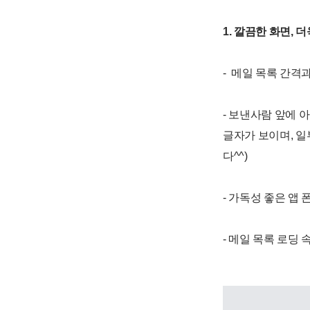
1. 깔끔한 화면, 
- 메일 목록 간격
- 보낸사람 앞에 
글자가 보이며, 일
다^^)
- 가독성 좋은 앱
- 메일 목록 로딩