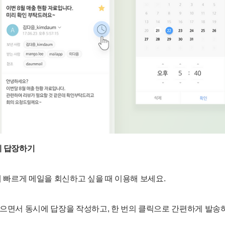
게 답장하기
중에 빠르게 메일을 회신하고 싶을 때 이용해 보세요.
읽으면서 동시에 답장을 작성하고, 한 번의 클릭으로 간편하게 발송하