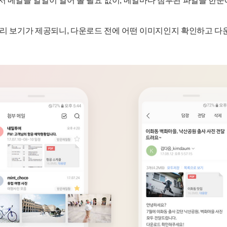
서 메일을 일일이 열어 볼 필요 없이, 메일마다 첨부된 파일을 한
미리 보기가 제공되니, 다운로드 전에 어떤 이미지인지 확인하고 다