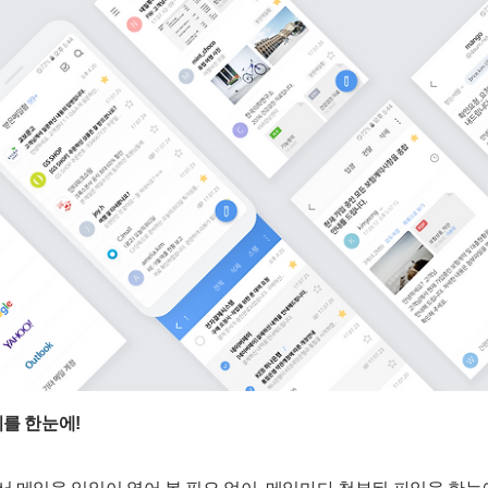
지를 한눈에!