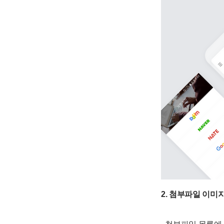
2. 첨부파일 이미