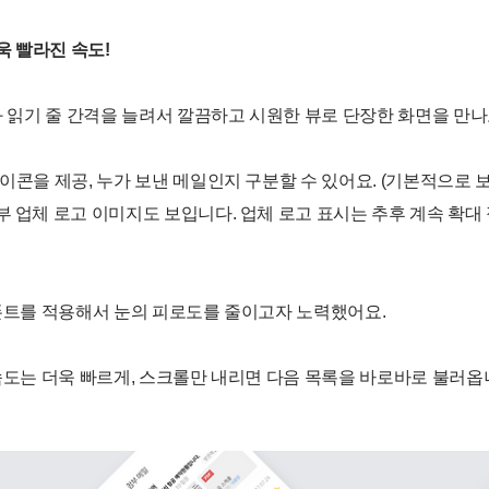
더욱 빨라진 속도!
과 읽기 줄 간격을 늘려서 깔끔하고 시원한 뷰로 단장한 화면을 만나
아이콘을 제공, 누가 보낸 메일인지 구분할 수 있어요. (기본적으로 
부 업체 로고 이미지도 보입니다. 업체 로고 표시는 추후 계속 확
 폰트를 적용해서 눈의 피로도를 줄이고자 노력했어요.
 속도는 더욱 빠르게, 스크롤만 내리면 다음 목록을 바로바로 불러옵