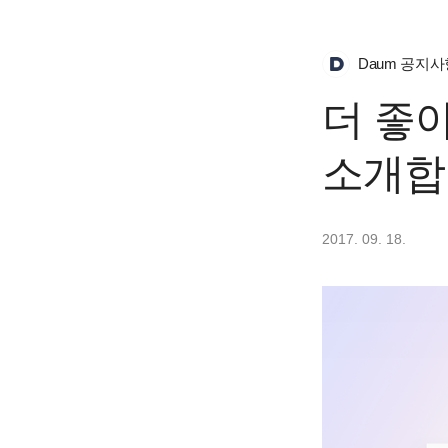
Daum 공지사
더 좋아
소개합
2017. 09. 18.