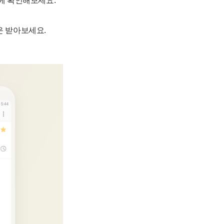
눈에 확인해보세요.
운 받아보세요.