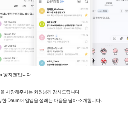
 '공지맨'입니다.
일앱을 사랑해주시는 회원님께 감사드립니다.
한 Daum 메일앱을 설레는 마음을 담아 소개합니다.