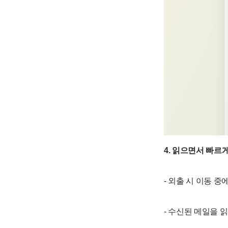
4. 읽으면서 빠르
- 외출 시 이동 
- 수신된 메일을 