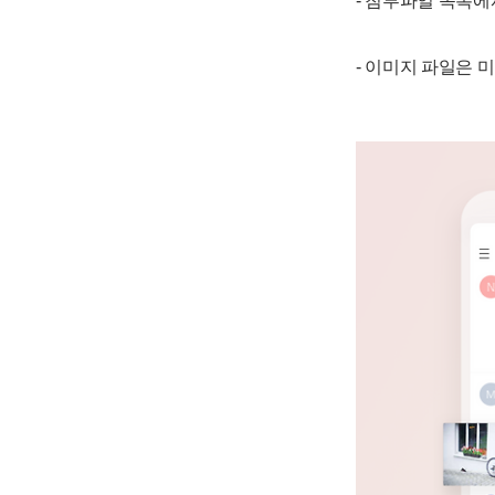
- 첨부파일 목록에
- 이미지 파일은 