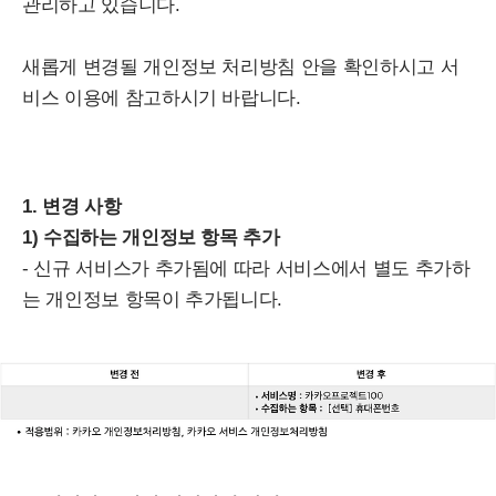
관리하고 있습니다.
새롭게 변경될 개인정보 처리방침 안을 확인하시고 서
비스 이용에 참고하시기 바랍니다.
1. 변경 사항
1) 수집하는 개인정보 항목 추가
- 신규 서비스가 추가됨에 따라 서비스에서 별도 추가하
는 개인정보 항목이 추가됩니다.