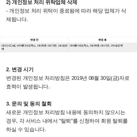
2) 개인정보 처리 위탁업체 삭제
- 개인정보 처리 위탁이 종료됨에 따라 해당 업체가 삭
제됩니다.
2. 변경 시기
변경된 개인정보 처리방침은 2019년 08월 30일(금)자로
효력이 발생됩니다.
3. 문의 및 동의 철회
새로운 개인정보 처리방침 내용에 동의하지 않으시는
경우, 각 서비스 내에서 "탈퇴"를 신청하여 회원 탈퇴를
하실 수 있습니다.