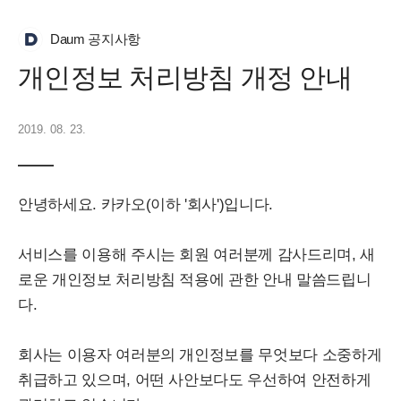
Daum 공지사항
개인정보 처리방침 개정 안내
2019. 08. 23.
안녕하세요. 카카오(이하 '회사')입니다.
서비스를 이용해 주시는 회원 여러분께 감사드리며, 새
로운 개인정보 처리방침 적용에 관한 안내 말씀드립니
다.
회사는 이용자 여러분의 개인정보를 무엇보다 소중하게
취급하고 있으며, 어떤 사안보다도 우선하여 안전하게