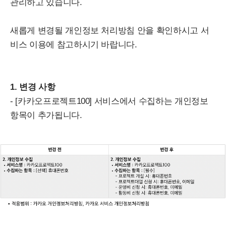
관리하고 있습니다.
새롭게 변경될 개인정보 처리방침 안을 확인하시고 서
비스 이용에 참고하시기 바랍니다.
1. 변경 사항
- [카카오프로젝트100] 서비스에서 수집하는 개인정보
항목이 추가됩니다.