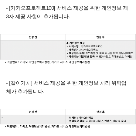
- [카카오프로젝트100] 서비스 제공을 위한 개인정보 제
3자 제공 사항이 추가됩니다.
- [같이가치] 서비스 제공을 위한 개인정보 처리 위탁업
체가 추가됩니다.