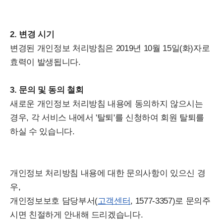
2. 변경 시기
변경된 개인정보 처리방침은 2019년 10월 15일(화)자로
효력이 발생됩니다.
3. 문의 및 동의 철회
새로운 개인정보 처리방침 내용에 동의하지 않으시는
경우, 각 서비스 내에서 '탈퇴'를 신청하여 회원 탈퇴를
하실 수 있습니다.
개인정보 처리방침 내용에 대한 문의사항이 있으신 경
우,
개인정보보호 담당부서(
고객센터
, 1577-3357)로 문의주
시면 친절하게 안내해 드리겠습니다.