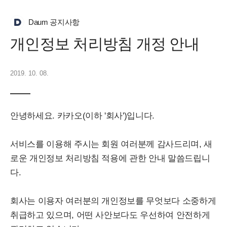
Daum 공지사항
개인정보 처리방침 개정 안내
2019. 10. 08.
안녕하세요. 카카오(이하 '회사')입니다.
서비스를 이용해 주시는 회원 여러분께 감사드리며, 새
로운 개인정보 처리방침 적용에 관한 안내 말씀드립니
다.
회사는 이용자 여러분의 개인정보를 무엇보다 소중하게
취급하고 있으며, 어떤 사안보다도 우선하여 안전하게