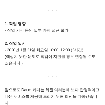
1. 작업 영향
- 작업 시간 동안 일부 카페 접근 불가
2. 작업 일시
- 2020년 1월 21일 화요일 10:00~12:00 (2시간)
(예상치 못한 문제로 작업이 지연될 경우 연장될 수도
있습니다.)
앞으로도 Daum 카페는 회원 여러분께 보다 안정적이고
나은 서비스를 제공해 드리기 위해 최선을 다하겠습니
다.