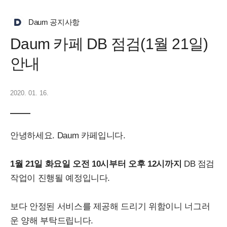
Daum 공지사항
Daum 카페 DB 점검(1월 21일)
안내
2020. 01. 16.
안녕하세요. Daum 카페입니다.
1월 21일 화요일 오전 10시부터 오후 12시까지
DB 점검
작업이 진행될 예정입니다.
보다 안정된 서비스를 제공해 드리기 위함이니 너그러
운 양해 부탁드립니다.