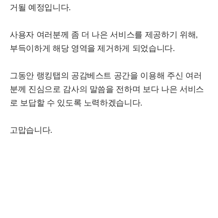
거될 예정입니다.
사용자 여러분께 좀 더 나은 서비스를 제공하기 위해,
부득이하게 해당 영역을 제거하게 되었습니다.
그동안 랭킹탭의 공감베스트 공간을 이용해 주신 여러
분께 진심으로 감사의 말씀을 전하며
보다 나은 서비스
로 보답할 수 있도록 노력하겠습니다.
고맙습니다.