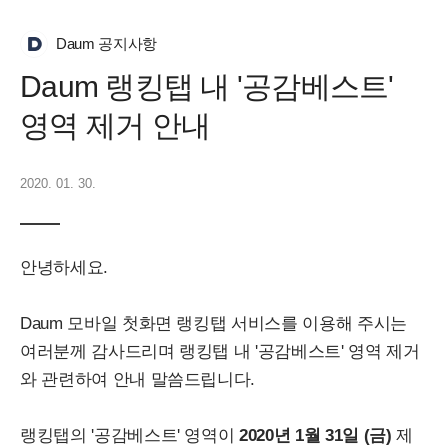
Daum 공지사항
Daum 랭킹탭 내 '공감베스트'
영역 제거 안내
2020. 01. 30.
안녕하세요.
Daum 모바일 첫화면 랭킹탭 서비스를 이용해 주시는
여러분께 감사드리며
랭킹탭 내 '공감베스트' 영역 제거
와 관련하여 안내 말씀드립니다.
랭킹탭의 '공감베스트' 영역이
2020년 1월 31일 (금)
제