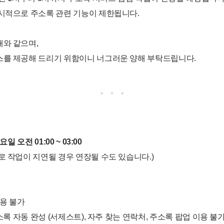
일시적으로 주소록 관련 기능이 제한됩니다.
래와 같으며,
스를 제공해 드리기 위함이니 너그러운 양해 부탁드립니다.
요일 오전 01:00 ~ 03:00
로 작업이 지연될 경우 연장될 수도 있습니다.)
이용 불가
주소록 자동 완성 (서제스트), 자주 찾는 연락처, 주소록 팝업 이용 불가