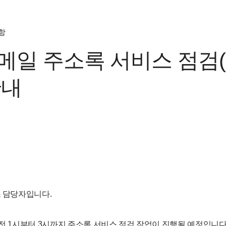
항
 메일 주소록 서비스 점검
안내
스 담당자입니다.
오전 1시부터 3시까지 주소록 서비스 점검 작업이 진행될 예정입니다