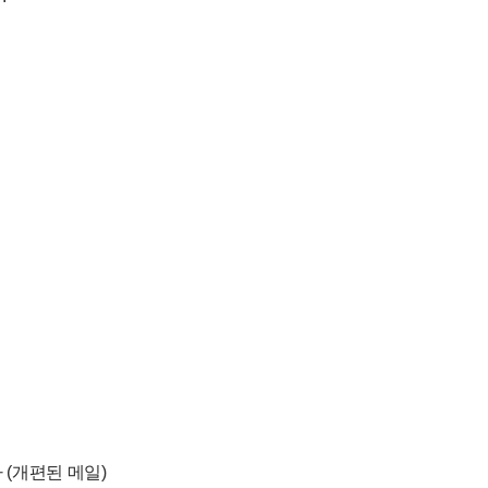
 (개편된 메일)