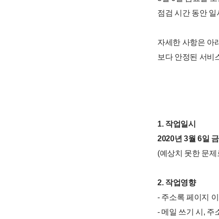
점검 시간 동안 
자세한 사항은 아
보다 안정된 서비
1. 작업일시
2020년 3월 6일 금
(예상치 못한 문제
2. 작업영향
- 주소록 페이지 
- 메일 쓰기 시, 