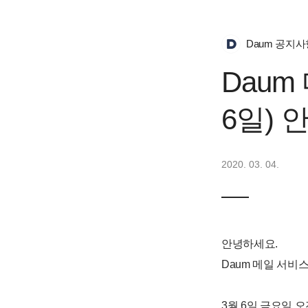
Daum 공지사
Daum
6일) 
2020. 03. 04.
안녕하세요.
Daum 메일 서비
3월 6일 금요일 