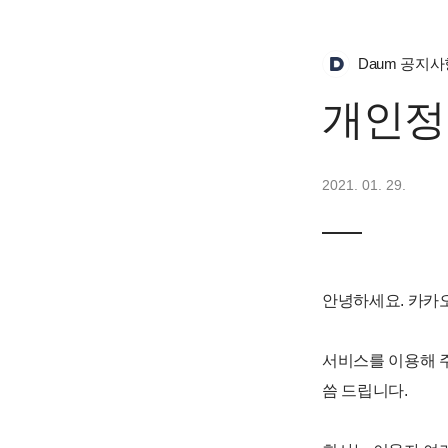
Daum 공지사
개인정
2021. 01. 29.
안녕하세요. 카카오
서비스를 이용해 
씀 드립니다.