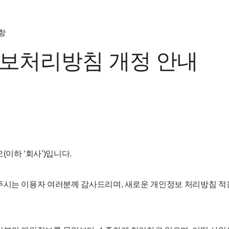
항
보처리방침 개정 안내
(이하 ‘회사’)입니다.
주시는 이용자 여러분께 감사드리며, 새로운 개인정보 처리방침 적