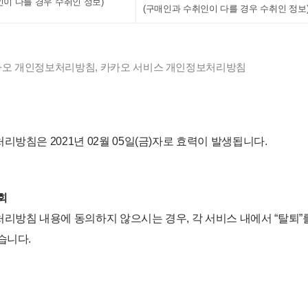
이 다를 경우 수취인 정보)
(구매인과 수취인이 다를 경우 수취인 정보)
카카오 개인정보처리방침, 카카오 서비스 개인정보처리방침
리방침은 2021년 02월 05일(금)자로 효력이 발생됩니다.
회
리방침 내용에 동의하지 않으시는 경우, 각 서비스 내에서 “탈퇴”
습니다.