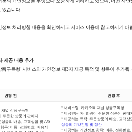
러분의 개인정보를 무엇보다 소중하게 처리하고 있으며, 어떤 사
 있습니다.
인정보 처리방침 내용을 확인하시고 서비스 이용에 참고하시기 바
자 제공 내용 추가
상품구독형’ 서비스의 개인정보 제3자 제공 목적 및 항목이 추가됩
변경 전
변경 후
* 서비스명: 카카오톡 채널 상품구독형
톡 채널 상품구독형
* 제공받는 자: 회원이 주문한 상품의 판매
원이 주문한 상품의 판매자
* 제공하는 목적: 주문상품의 배송, 고객상담 
문상품의 배송, 고객상담 및 A/S
상품의 계약진행 및 정산
항목: 이름, 전화번호, 배송지
* 제공하는 개인정보 항목: 이름, 전화번호