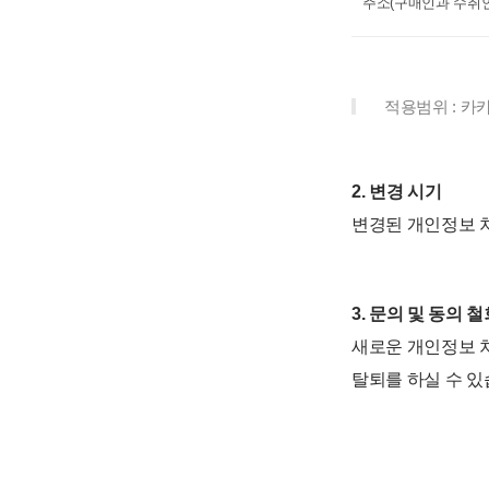
주소(구매인과 수취인
적용범위 : 
2. 변경 시기
변경된 개인정보 처
3. 문의 및 동의 철
새로운 개인정보 처
탈퇴를 하실 수 있