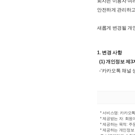
회사는 이용자 여
안전하게 관리하고
새롭게 변경될 개
1. 변경 사항
(1) 개인정보 제3
-‘카카오톡 채널 
* 서비스명: 카카오
* 제공받는 자: 회
* 제공하는 목적: 주
* 제공하는 개인정보 