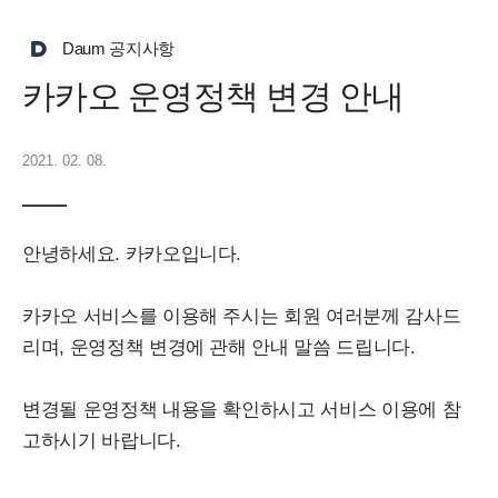
Daum 공지사항
카카오 운영정책 변경 안내
2021. 02. 08.
안녕하세요. 카카오입니다.
카카오 서비스를 이용해 주시는 회원 여러분께 감사드
리며, 운영정책 변경에 관해 안내 말씀 드립니다.
변경될 운영정책 내용을 확인하시고 서비스 이용에 참
고하시기 바랍니다.