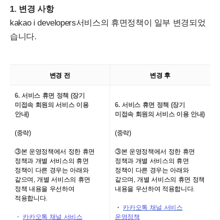
1. 변경 사항
kakao i developers서비스의 휴면정책이 일부 변경되었
습니다.
변경 전
변경 후
6. 서비스 휴면 정책 (장기
미접속 회원의 서비스 이용
6. 서비스 휴면 정책 (장기
안내)
미접속 회원의 서비스 이용 안내)
(중략)
(중략)
③본 운영정책에서 정한 휴면
③본 운영정책에서 정한 휴면
정책과 개별 서비스의 휴면
정책과 개별 서비스의 휴면
정책이 다른 경우는 아래와
정책이 다른 경우는 아래와
같으며, 개별 서비스의 휴면
같으며, 개별 서비스의 휴면 정책
정책 내용을 우선하여
내용을 우선하여 적용합니다.
적용합니다.
・
카카오톡 채널 서비스
・
카카오톡 채널 서비스
운영정책