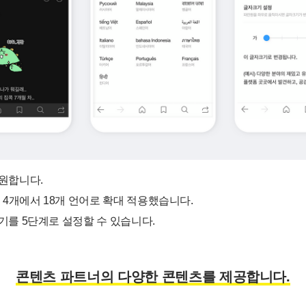
원합니다.
 4개에서 18개 언어로 확대 적용했습니다.
를 5단계로 설정할 수 있습니다.
콘텐츠 파트너의 다양한 콘텐츠를 제공합니다.