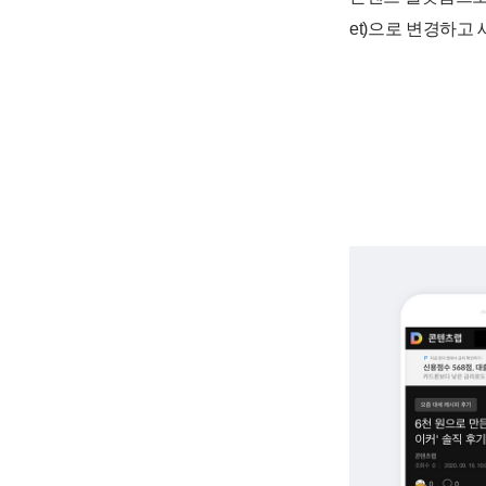
et)으로 변경하고