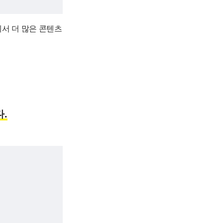
서 더 많은 콘텐츠
.