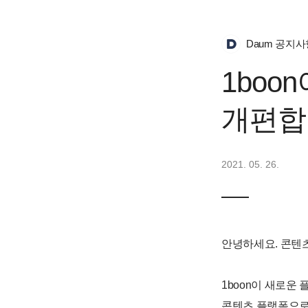
Daum 공지사
1boo
개편합
2021. 05. 26.
안녕하세요. 콘텐
1boon이 새로운
콘텐츠 플랫폼으로서 역