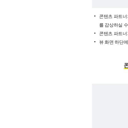
콘텐츠 파트너
를 감상하실 수
콘텐츠 파트너가
뷰 화면 하단에