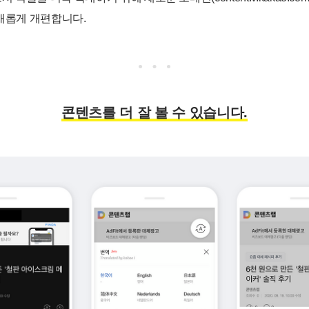
 새롭게 개편합니다.
콘텐츠를 더 잘 볼 수 있습니다.