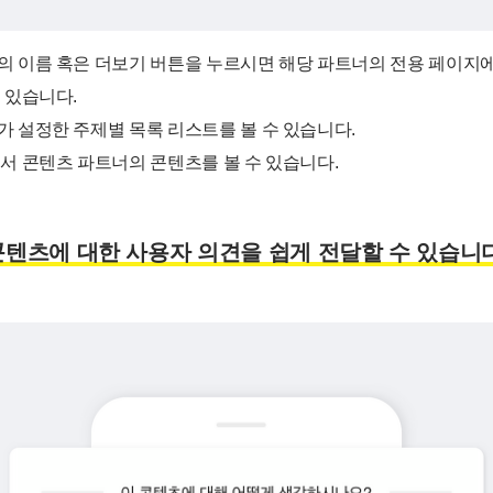
의 이름 혹은 더보기 버튼을 누르시면 해당 파트너의 전용 페이지에
 있습니다.
 설정한 주제별 목록 리스트를 볼 수 있습니다.
서 콘텐츠 파트너의 콘텐츠를 볼 수 있습니다.
콘텐츠에 대한 사용자 의견을 쉽게 전달할 수 있습니다