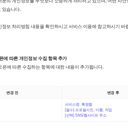
러분의 개인정보를 무엇보다 소중하게 처리하고 있으며, 어떤 사
 있습니다.
인정보 처리방침 내용을 확인하시고 서비스 이용에 참고하시기 바
 오픈에 따른 개인정보 수집 항목 추가
스 오픈에 따른 수집하는 항목에 대한 내용이 추가됩니다.
변경 전
변경 후
서비스명: 톡명함
-
[필수] 프로필사진, 이름, 직업
[선택] SNS/웹사이트 주소