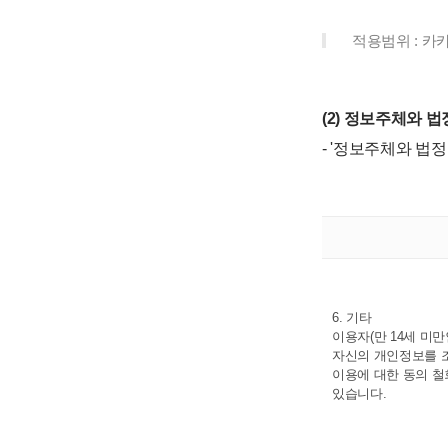
적용범위 : 
(2) 정보주체와 
- '정보주체와 법
6. 기타
이용자(만 14세 미
자신의 개인정보를 
이용에 대한 동의 철
있습니다.