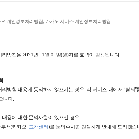
카카오 개인정보처리방침, 카카오 서비스 개인정보처리방침
리방침은 2021년 11월 01일(월)자로 효력이 발생됩니다.
회
리방침 내용에 동의하지 않으시는 경우, 각 서비스 내에서 “탈퇴”
습니다.
 내용에 대한 문의사항이 있으신 경우,
부서(카카오:
고객센터
)로 문의주시면 친절하게 안내해 드리겠습