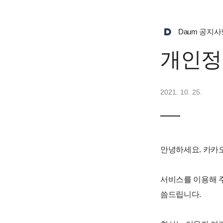
Daum 공지사
개인정
2021. 10. 25.
안녕하세요. 카카오
서비스를 이용해 
씀드립니다.