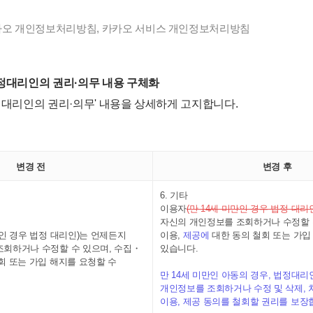
카카오 개인정보처리방침, 카카오 서비스 개인정보처리방침
법정대리인의 권리·의무 내용 구체화
정 대리인의 권리·의무' 내용을 상세하게 고지합니다.
변경 전
변경 후
6. 기타
이용자
(만 14세 미만인 경우 법정 대리
자신의 개인정보를 조회하거나 수정할 
만인 경우 법정 대리인)는 언제든지
이용,
제공에
대한 동의 철회 또는 가입
조회하거나 수정할 수 있으며, 수집・
있습니다.
회 또는 가입 해지를 요청할 수
만 14세 미만인 아동의 경우, 법정대
개인정보를 조회하거나 수정 및 삭제, 
이용, 제공 동의를 철회할 권리를 보장