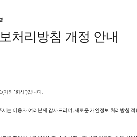
항
보처리방침 개정 안내
(이하 ‘회사’)입니다.
주시는 이용자 여러분께 감사드리며, 새로운 개인정보 처리방침 적