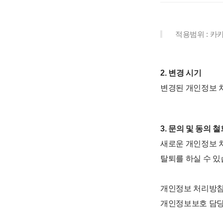
적용범위 : 
2. 변경 시기
변경된 개인정보 처
3. 문의 및 동의 철
새로운 개인정보 처
탈퇴를 하실 수 있
개인정보 처리방침
개인정보보호 담당