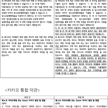
<카카오 통합 약관>