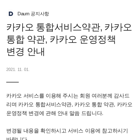
Daum 공지사항
카카오 통합서비스약관, 카카오
통합 약관, 카카오 운영정책
변경 안내
2021. 11. 01.
카카오 서비스를 이용해 주시는 회원 여러분께 감사드
리며 카카오 통합서비스약관, 카카오 통합 약관, 카카오
운영정책 변경에 관해 안내 말씀 드립니다.
변경될 내용을 확인하시고 서비스 이용에 참고하시기
바랍니다.