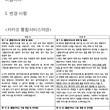
1. 변경 사항
<카카오 통합서비스약관>