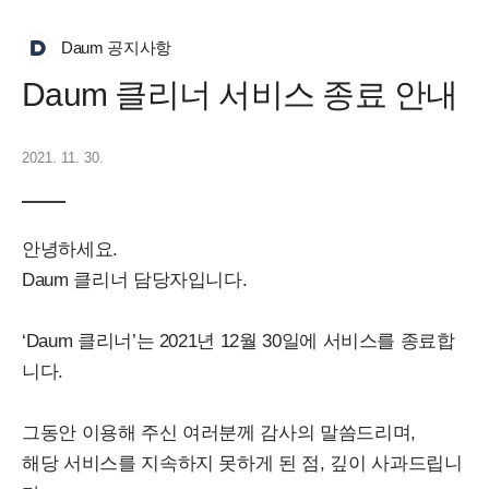
Daum 공지사항
Daum 클리너 서비스 종료 안내
2021. 11. 30.
안녕하세요.
Daum 클리너 담당자입니다.
‘Daum 클리너’는 2021년 12월 30일에 서비스를 종료합
니다.
그동안 이용해 주신 여러분께 감사의 말씀드리며,
해당 서비스를 지속하지 못하게 된 점, 깊이 사과드립니