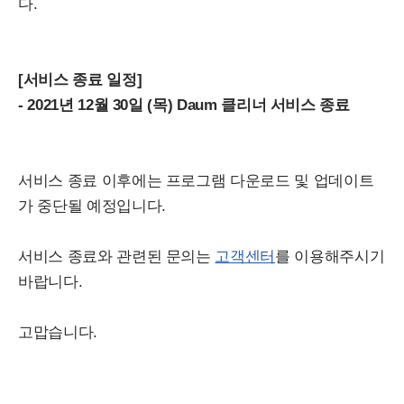
다.
[서비스 종료 일정]
- 2021년 12월 30일 (목) Daum 클리너 서비스 종료
서비스 종료 이후에는 프로그램 다운로드 및 업데이트
가 중단될 예정입니다.
서비스 종료와 관련된 문의는
고객센터
를 이용해주시기
바랍니다.
고맙습니다.