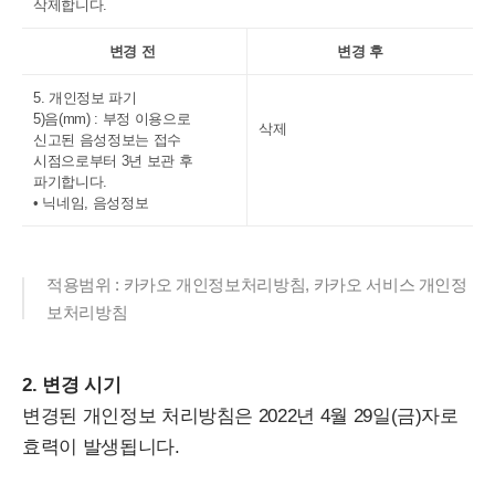
삭제합니다.
변경 전
변경 후
5. 개인정보 파기
5)음(mm) : 부정 이용으로
삭제
신고된 음성정보는 접수
시점으로부터 3년 보관 후
파기합니다.
• 닉네임, 음성정보
적용범위 : 카카오 개인정보처리방침, 카카오 서비스 개인정
보처리방침
2. 변경 시기
변경된 개인정보 처리방침은 2022년 4월 29일(금)자로
효력이 발생됩니다.