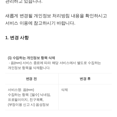
관리하고 있습니다.
새롭게 변경될 개인정보 처리방침 내용을 확인하시고
서비스 이용에 참고하시기 바랍니다.
1. 변경 사항
(1) 수집하는 개인정보 항목 삭제
- 음(mm) 서비스 종료에 따라 해당 서비스에서 별도로 수집하는
개인정보 항목을 삭제합니다.
변경 전
변경 후
서비스명: 음(mm)
삭제
수집하는 항목: [필수] 닉네임,
프로필이미지, 친구목록,
(부정이용 신고 시) 음성정보