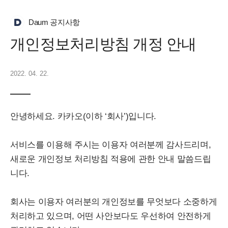
Daum 공지사항
개인정보처리방침 개정 안내
2022. 04. 22.
안녕하세요. 카카오(이하 ‘회사’)입니다.
서비스를 이용해 주시는 이용자 여러분께 감사드리며,
새로운 개인정보 처리방침 적용에 관한 안내 말씀드립
니다.
회사는 이용자 여러분의 개인정보를 무엇보다 소중하게
처리하고 있으며, 어떤 사안보다도 우선하여 안전하게