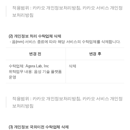
적용범위 : 카카오 개인정보처리방침, 카카오 서비스 개인정
보처리방침
(2) 개인정보 처리 수탁업체 삭제
- 음(mm) 서비스 종료에 따라 해당 서비스의 수탁업체를 삭제합니다.
변경 전
변경 후
수탁업체: Agora Lab, Inc
삭제
위탁업무 내용: 음성 기술 플랫폼
운영
적용범위 : 카카오 개인정보처리방침, 카카오 서비스 개인정
보처리방침
(3) 개인정보 국외이전 수탁업체 삭제