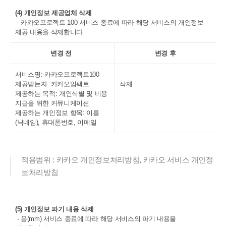
(4) 개인정보 제공업체 삭제
- 카카오프로젝트 100 서비스 종료에 따라 해당 서비스의 개인정보
제공 내용을 삭제합니다.
변경 전
변경 후
서비스명: 카카오프로젝트100
제공받는자: 카카오임팩트
삭제
제공하는 목적: 개인식별 및 비용
지급을 위한 커뮤니케이션
제공하는 개인정보 항목: 이름
(닉네임), 휴대폰번호, 이메일
적용범위 : 카카오 개인정보처리방침, 카카오 서비스 개인정
보처리방침
(5) 개인정보 파기 내용 삭제
- 음(mm) 서비스 종료에 따라 해당 서비스의 파기 내용을