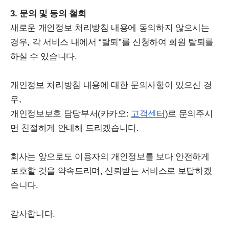
3. 문의 및 동의 철회
새로운 개인정보 처리방침 내용에 동의하지 않으시는
경우, 각 서비스 내에서 “탈퇴”를 신청하여 회원 탈퇴를
하실 수 있습니다.
개인정보 처리방침 내용에 대한 문의사항이 있으신 경
우,
개인정보보호 담당부서(카카오:
고객센터
)로 문의주시
면 친절하게 안내해 드리겠습니다.
회사는 앞으로도 이용자의 개인정보를 보다 안전하게
보호할 것을 약속드리며, 신뢰받는 서비스로 보답하겠
습니다.
감사합니다.