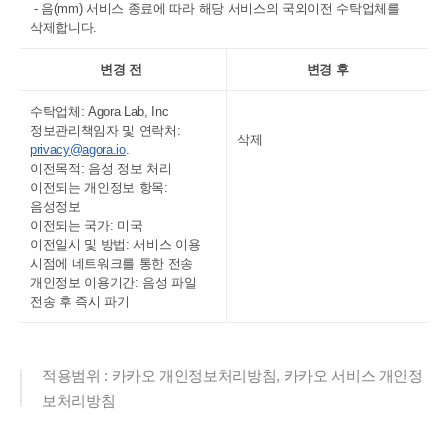
- 음(mm) 서비스 종료에 따라 해당 서비스의 국외이전 수탁업체를
삭제합니다.
변경 전
변경 후
수탁업체: Agora Lab, Inc
정보관리책임자 및 연락처:
삭제
privacy@agora.io
.
이전목적: 음성 정보 처리
이전되는 개인정보 항목:
음성정보
이전되는 국가: 미국
이전일시 및 방법: 서비스 이용
시점에 네트워크를 통한 전송
개인정보 이용기간: 음성 파일
전송 후 즉시 파기
적용범위 : 카카오 개인정보처리방침, 카카오 서비스 개인정
보처리방침