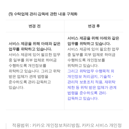
(5) 수탁업체 관리·감독에 관한 내용 구체화
변경 전
변경 후
서비스 제공을 위해 아래와 같은
서비스 제공을 위해 아래와 같은
업무를 위탁하고 있습니다.
업무를 위탁하고 있습니다.
서비스 제공에 있어 필요한 업무
서비스 제공에 있어 필요한 업무
중 일부를 외부 업체로 하여금
중 일부를 외부 업체로 하여금
수행하도록 개인정보를
수행하도록 개인정보를
위탁하고 있습니다.
위탁하고 있습니다. 그리고 위탁
그리고 위탁업무 수행목적 외
받은 업체가 관계 법령을
개인정보 처리금지, 기술적・
준수하도록 관리·감독하고
관리적 보호조치 적용, 재위탁
있습니다.
제한 등 위탁 받은 업체가 관계
법령을 준수하도록 관리·
감독하고 있습니다.
적용범위 : 카카오 개인정보처리방침, 카카오 서비스 개인정