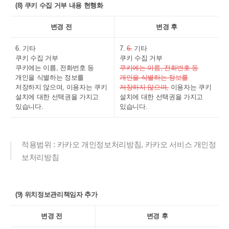
(8) 쿠키 수집 거부 내용 현행화
변경 전
변경 후
6. 기타
7.
6.
기타
쿠키 수집 거부
쿠키 수집 거부
쿠키에는 이름, 전화번호 등
쿠키에는 이름, 전화번호 등
개인을 식별하는 정보를
개인을 식별하는 정보를
저장하지 않으며, 이용자는 쿠키
저장하지 않으며,
이용자는 쿠키
설치에 대한 선택권을 가지고
설치에 대한 선택권을 가지고
있습니다.
있습니다.
적용범위 : 카카오 개인정보처리방침, 카카오 서비스 개인정
보처리방침
(9) 위치정보관리책임자 추가
변경 전
변경 후