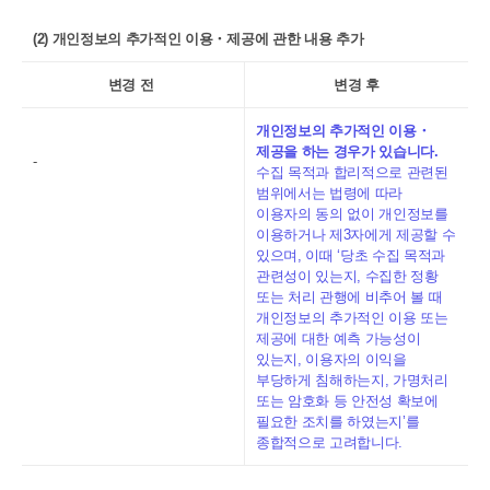
(2) 개인정보의 추가적인 이용・제공에 관한 내용 추가
변경 전
변경 후
개인정보의 추가적인 이용・
제공을 하는 경우가 있습니다.
-
수집 목적과 합리적으로 관련된
범위에서는 법령에 따라
이용자의 동의 없이 개인정보를
이용하거나 제3자에게 제공할 수
있으며, 이때 ‘당초 수집 목적과
관련성이 있는지, 수집한 정황
또는 처리 관행에 비추어 볼 때
개인정보의 추가적인 이용 또는
제공에 대한 예측 가능성이
있는지, 이용자의 이익을
부당하게 침해하는지, 가명처리
또는 암호화 등 안전성 확보에
필요한 조치를 하였는지’를
종합적으로 고려합니다.