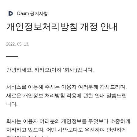
Daum 공지사항
개인정보처리방침 개정 안내
2022. 05. 13.
안녕하세요. 카카오(이하 ‘회사’)입니다.
서비스를 이용해 주시는 이용자 여러분께 감사드리며,
새로운 개인정보 처리방침 적용에 관한 안내 말씀드립
니다.
회사는 이용자 여러분의 개인정보를 무엇보다 소중하게
처리하고 있으며, 어떤 사안보다도 우선하여 안전하게