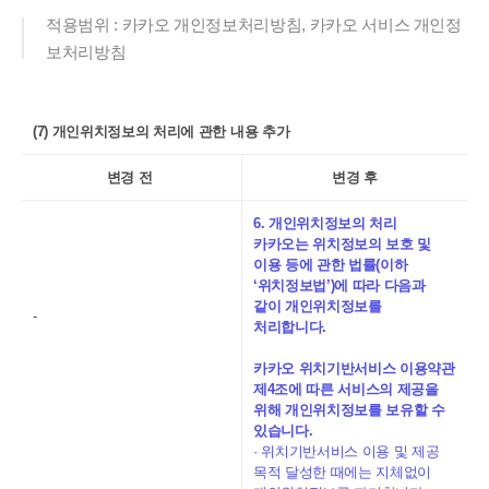
적용범위 : 카카오 개인정보처리방침, 카카오 서비스 개인정
보처리방침
(7) 개인위치정보의 처리에 관한 내용 추가
변경 전
변경 후
6. 개인위치정보의 처리
카카오는 위치정보의 보호 및
이용 등에 관한 법률(이하
‘위치정보법’)에 따라 다음과
같이 개인위치정보를
-
처리합니다.
카카오 위치기반서비스 이용약관
제4조에 따른 서비스의 제공을
위해 개인위치정보를 보유할 수
있습니다.
· 위치기반서비스 이용 및 제공
목적 달성한 때에는 지체없이