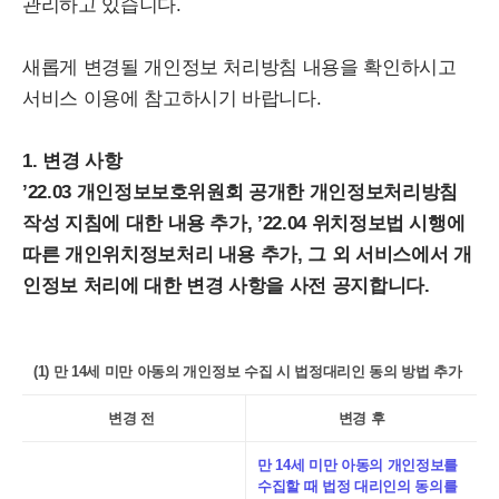
관리하고 있습니다.
새롭게 변경될 개인정보 처리방침 내용을 확인하시고
서비스 이용에 참고하시기 바랍니다.
1. 변경 사항
’22.03 개인정보보호위원회 공개한 개인정보처리방침
작성 지침에 대한 내용 추가, ’22.04 위치정보법 시행에
따른 개인위치정보처리 내용 추가, 그 외 서비스에서 개
인정보 처리에 대한 변경 사항을 사전 공지합니다.
(1) 만 14세 미만 아동의 개인정보 수집 시 법정대리인 동의 방법 추가
변경 전
변경 후
만 14세 미만 아동의 개인정보를
수집할 때 법정 대리인의 동의를