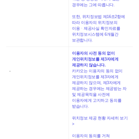
경우에는 그에 따릅니다.
또한, 위치정보법 제16조2항에
따라 이용자의 위치정보의
이용ㆍ제공사실 확인자료를
위치정보시스템에 6개월간
보관합니다.
이용자의 사전 동의 없이
개인위치정보를 제3자에게
제공하지 않습니다.
-
카카오는 이용자의 동의 없이
개인위치정보를 제3자에게
제공하지 않으며, 제3자에게
제공하는 경우에는 제공받는 자
및 제공목적을 사전에
이용자에게 고지하고 동의를
받습니다.
위치정보 제공 현황 자세히 보기
>
이용자의 동의를 거쳐