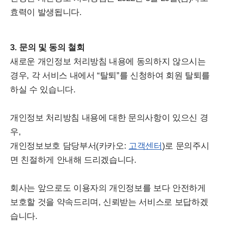
효력이 발생됩니다.
3. 문의 및 동의 철회
새로운 개인정보 처리방침 내용에 동의하지 않으시는
경우, 각 서비스 내에서 “탈퇴”를 신청하여 회원 탈퇴를
하실 수 있습니다.
개인정보 처리방침 내용에 대한 문의사항이 있으신 경
우,
개인정보보호 담당부서(카카오:
고객센터
)로 문의주시
면 친절하게 안내해 드리겠습니다.
회사는 앞으로도 이용자의 개인정보를 보다 안전하게
보호할 것을 약속드리며, 신뢰받는 서비스로 보답하겠
습니다.