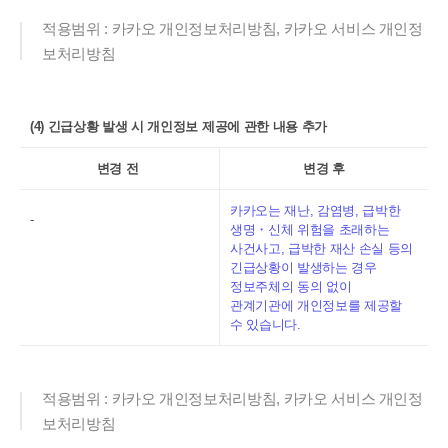
적용범위 : 카카오 개인정보처리방침, 카카오 서비스 개인정
보처리방침
(4) 긴급상황 발생 시 개인정보 제공에 관한 내용 추가
변경 전
변경 후
카카오는 재난, 감염병, 급박한
-
생명・신체 위험을 초래하는
사건사고, 급박한 재산 손실 등의
긴급상황이 발생하는 경우
정보주체의 동의 없이
관계기관에 개인정보를 제공할
수 있습니다.
적용범위 : 카카오 개인정보처리방침, 카카오 서비스 개인정
보처리방침