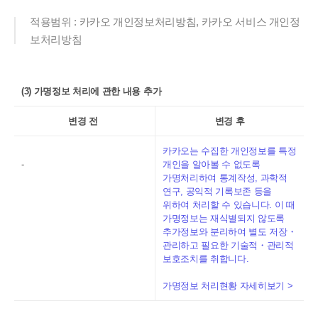
적용범위 : 카카오 개인정보처리방침, 카카오 서비스 개인정
보처리방침
(3) 가명정보 처리에 관한 내용 추가
변경 전
변경 후
카카오는 수집한 개인정보를 특정
-
개인을 알아볼 수 없도록
가명처리하여 통계작성, 과학적
연구, 공익적 기록보존 등을
위하여 처리할 수 있습니다. 이 때
가명정보는 재식별되지 않도록
추가정보와 분리하여 별도 저장・
관리하고 필요한 기술적・관리적
보호조치를 취합니다.
가명정보 처리현황 자세히보기 >