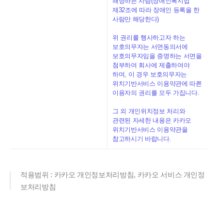
해당하는 사람(장애인복지법
제32조에 따라 장애인 등록을 한
사람만 해당한다)
위 권리를 행사하고자 하는
보호의무자는 서면동의서에
보호의무자임을 증명하는 서면을
첨부하여 회사에 제출하여야
하며, 이 경우 보호의무자는
위치기반서비스 이용약관에 따른
이용자의 권리를 모두 가집니다.
그 외 개인위치정보 처리와
관련된 자세한 내용은 카카오
위치기반서비스 이용약관을
참고하시기 바랍니다.
적용범위 : 카카오 개인정보처리방침, 카카오 서비스 개인정
보처리방침