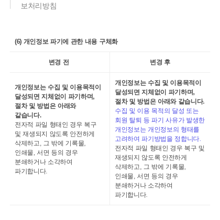
보처리방침
(6) 개인정보 파기에 관한 내용 구체화
변경 전
변경 후
개인정보는 수집 및 이용목적이
개인정보는 수집 및 이용목적이
달성되면 지체없이 파기하며,
달성되면 지체없이 파기하며,
절차 및 방법은 아래와 같습니다.
절차 및 방법은 아래와
수집 및 이용 목적의 달성 또는
같습니다.
회원 탈퇴 등 파기 사유가 발생한
전자적 파일 형태인 경우 복구
개인정보는 개인정보의 형태를
및 재생되지 않도록 안전하게
고려하여 파기방법을 정합니다.
삭제하고, 그 밖에 기록물,
전자적 파일 형태인 경우 복구 및
인쇄물, 서면 등의 경우
재생되지 않도록 안전하게
분쇄하거나 소각하여
삭제하고, 그 밖에 기록물,
파기합니다.
인쇄물, 서면 등의 경우
분쇄하거나 소각하여
파기합니다.