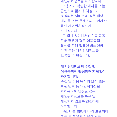
개인위치정보를 파기합니다.
· 이용자가 작성한 게시물 또는
콘텐츠와 함께 위치정보가
저장되는 서비스의 경우 해당
게시물 또는 콘텐츠의 보관기간
동안 개인위치정보가
보관됩니다.
· 그 외 위치기반서비스 제공을
위해 필요한 경우 이용목적
달성을 위해 필요한 최소한의
기간 동안 개인위치정보를
보유할 수 있습니다.
개인위치정보의 수집 및
이용목적이 달성되면 지체없이
파기합니다.
-
수집 및 이용 목적의 달성 또는
회원 탈퇴 등 개인위치정보
처리목적이 달성된 경우,
개인위치정보를 복구 및
재생되지 않도록 안전하게
삭제합니다.
다만, 다른 법령에 따라 보관해야
하는 등 정당한 사유가 있는