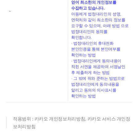
얻어 최소한의 개인정보를
수집하고 있습니다.
-
아동에게 법정대리인의 성명,
연락처와 같이 최소한의 정보를
요구할 수 있으며, 아래 방법 으로
법정대리인의 동의를
확인합니다.
· 법정대리인의 휴대전화
본인인증을 통해 본인여부를
확인하는 방법
· 법정대리인에게 동의내용이
적힌 서면을 제공하여 서명날인
후 제출하게 하는 방법
· 그 밖에 위와 준하는 방법으로
법정대리인에게 동의내용을
알리고 동의의 의사표시를
확인하는 방법
적용범위 : 카카오 개인정보처리방침, 카카오 서비스 개인정
보처리방침