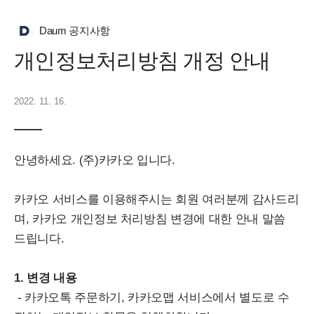
Daum 공지사항
개인정보처리방침 개정 안내
2022. 11. 16.
안녕하세요. (주)카카오 입니다.
카카오 서비스를 이용해주시는 회원 여러분께 감사드리
며, 카카오 개인정보 처리방침 변경에 대한 안내 말씀
드립니다.
1. 변경 내용
- 카카오톡 주문하기, 카카오맵 서비스에서 별도로 수