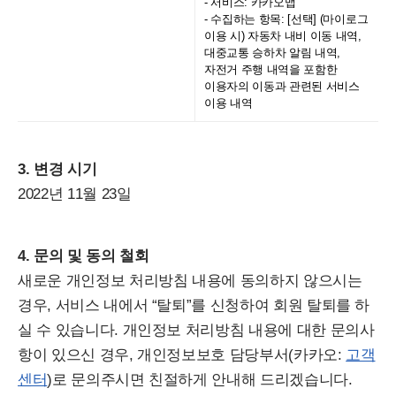
- 서비스: 카카오맵
- 수집하는 항목: [선택] (마이로그
이용 시) 자동차 내비 이동 내역,
대중교통 승하차 알림 내역,
자전거 주행 내역을 포함한
이용자의 이동과 관련된 서비스
이용 내역
3. 변경 시기
2022년 11월 23일
4. 문의 및 동의 철회
새로운 개인정보 처리방침 내용에 동의하지 않으시는
경우, 서비스 내에서 “탈퇴”를 신청하여 회원 탈퇴를 하
실 수 있습니다. 개인정보 처리방침 내용에 대한 문의사
항이 있으신 경우, 개인정보보호 담당부서(카카오:
고객
센터
)로 문의주시면 친절하게 안내해 드리겠습니다.