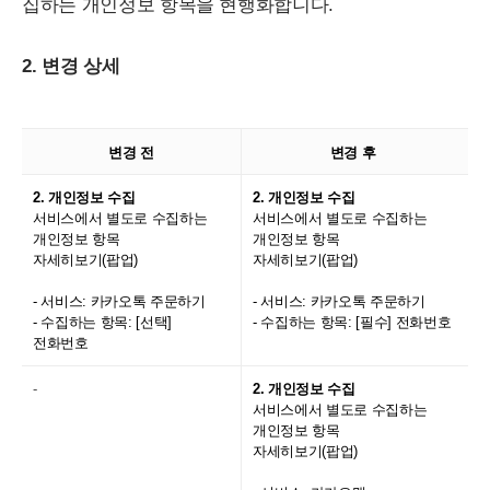
집하는 개인정보 항목을 현행화합니다.
2. 변경 상세
변경 전
변경 후
2. 개인정보 수집
2. 개인정보 수집
서비스에서 별도로 수집하는
서비스에서 별도로 수집하는
개인정보 항목
개인정보 항목
자세히보기(팝업)
자세히보기(팝업)
- 서비스: 카카오톡 주문하기
- 서비스: 카카오톡 주문하기
- 수집하는 항목: [선택]
- 수집하는 항목: [필수] 전화번호
전화번호
-
2. 개인정보 수집
서비스에서 별도로 수집하는
개인정보 항목
자세히보기(팝업)