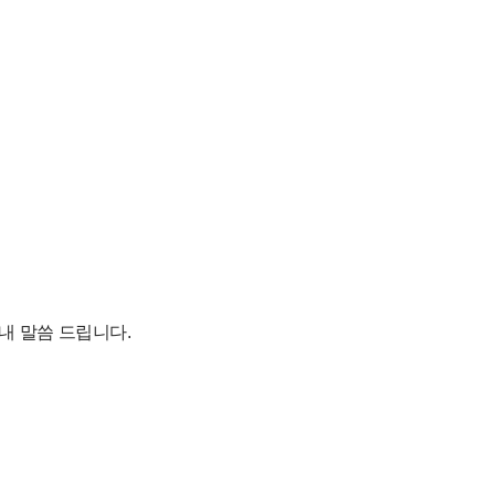
내 말씀 드립니다.