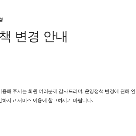
항
책 변경 안내
용해 주시는 회원 여러분께 감사드리며, 운영정책 변경에 관해 안
인하시고 서비스 이용에 참고하시기 바랍니다.