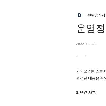
Daum 공지사
운영정
2022. 11. 17.
카카오 서비스를 이
변경될 내용을 확
1. 변경 사항