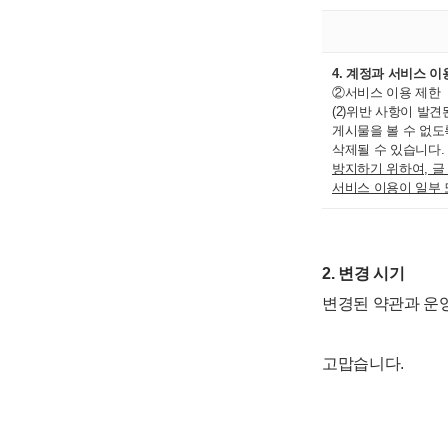
4. 계정과 서비스 
②서비스 이용 제한
(2)위반 사항이 발
게시물을 볼 수 없도
삭제될 수 있습니다
방지하기 위하여, 글
서비스 이용이 일부 
2. 변경 시기
변경된 약관과 
고맙습니다.