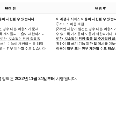
변경 전
변경 후
이용이 제한될 수 있습니다.
4. 계정과 서비스 이용이 제한될 수 있습
②서비스 이용 제한
견된 경우 다른 이용자가 문제
(2)위반 사항이 발견된 경우 다른 이용자
록 게시물의 노출이 제한되거나,
수 없도록 게시물의 노출이 제한되거나, 
.
또한, 지속적인 위반 활동을
또한, 지속적인 위반 활동 및 추가적인 
 쓰기 기능이 제한되는 등 해당
위하여 글 쓰기 기능 제한 및 게시물 미노
또는 전부 제한될 수도 있습니다
.
이용이 일부 또는 전부 제한될 수도 있습
운영정책은
2022년 11월 24일부터
시행됩니다.