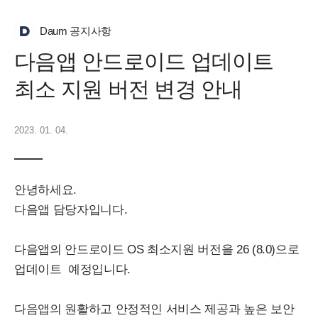
Daum 공지사항
다음앱 안드로이드 업데이트
최소 지원 버전 변경 안내
2023. 01. 04.
안녕하세요.
다음앱 담당자입니다.
다음앱의 안드로이드 OS 최소지원 버전을 26 (8.0)으로
업데이트 예정입니다.
다음앱의 원활하고 안정적인 서비스 제공과 높은 보안