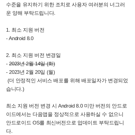
수준을 유지하기 위한 조치로 사용자 여러분의 너그러
운 양해 부탁드립니다.
1. 최소 지원 버전
- Android 8.0
2. 최소 지원 버전 변경일
-
2023년 2월 14일 (화)
- 2023년 2월 20일 (월)
(더 안정적인 서비스 배포를 위해 배포일자가 변경되었
습니다.)
최소 지원 버전 변경 시 Android 8.0 미만 버전의 안드로
이드에서는 다음앱을 정상적으로 사용하실 수 없으니
안드로이드 OS를 최신버전으로 업데이트 부탁드립니
다.