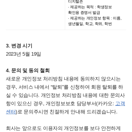
디지털존
∙ 제공하는 목적 :
학생정보
확인용 증명서 발급
∙ 제공하는 개인정보 항목 : 이름,
생년월일, 학교, 학위, 학번
3. 변경 시기
2023년 5월 19일
4. 문의 및 동의 철회
새로운 개인정보 처리방침 내용에 동의하지 않으시는
경우, 서비스 내에서 “탈퇴”를 신청하여 회원 탈퇴를 하
실 수 있습니다. 개인정보 처리방침 내용에 대한 문의사
항이 있으신 경우, 개인정보보호 담당부서(카카오:
고객
센터
)로 문의주시면 친절하게 안내해 드리겠습니다.
회사는 앞으로도 이용자의 개인정보를 보다 안전하게