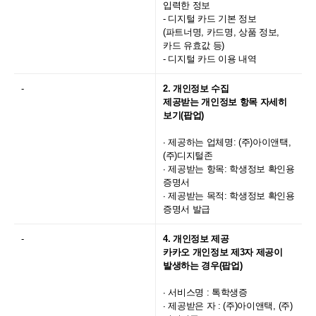
입력한 정보
- 디지털 카드 기본 정보
(파트너명, 카드명, 상품 정보,
카드 유효값 등)
- 디지털 카드 이용 내역
-
2. 개인정보 수집
제공받는 개인정보 항목 자세히
보기(팝업)
∙ 제공하는 업체명:
(주)아이앤택,
(주)디지털존
∙ 제공받는 항목:
학생정보 확인용
증명서
∙ 제공받는 목적:
학생정보 확인용
증명서 발급
-
4. 개인정보 제공
카카오 개인정보 제3자 제공이
발생하는 경우(팝업)
∙ 서비스명 : 톡학생증
∙ 제공받은 자 :
(주)아이앤택, (주)