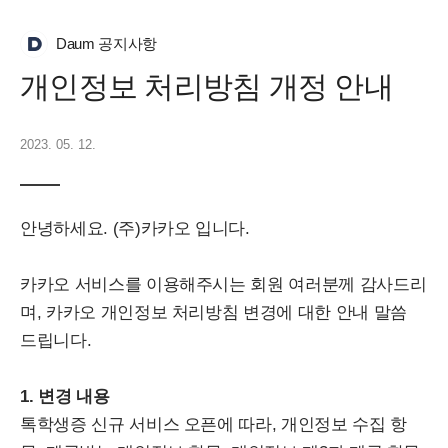
Daum 공지사항
개인정보 처리방침 개정 안내
2023. 05. 12.
안녕하세요. (주)카카오 입니다.
카카오 서비스를 이용해주시는 회원 여러분께 감사드리
며, 카카오 개인정보 처리방침 변경에 대한 안내 말씀
드립니다.
1. 변경 내용
톡학생증 신규 서비스 오픈에 따라, 개인정보 수집 항