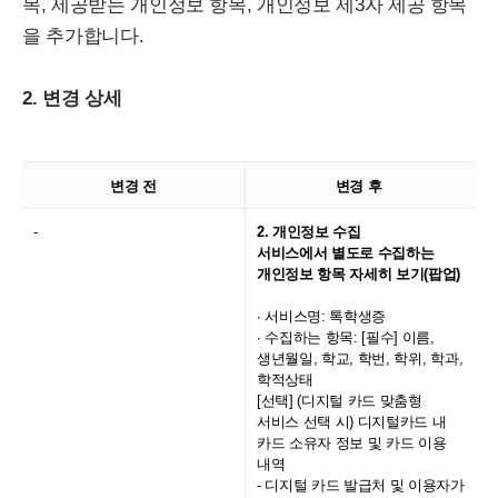
목, 제공받는 개인정보 항목, 개인정보 제3자 제공 항목
을 추가합니다.
2. 변경 상세
변경 전
변경 후
-
2. 개인정보 수집
서비스에서 별도로 수집하는
개인정보 항목 자세히 보기(팝업)
∙ 서비스명: 톡학생증
∙ 수집하는 항목: [필수] 이름,
생년월일, 학교, 학번, 학위, 학과,
학적상태
[선택] (디지털 카드 맞춤형
서비스 선택 시) 디지털카드 내
카드 소유자 정보 및 카드 이용
내역
- 디지털 카드 발급처 및 이용자가