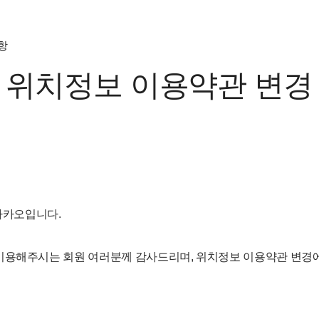
항
 위치정보 이용약관 변경
 카카오입니다.
이용해주시는 회원 여러분께 감사드리며, 위치정보 이용약관 변경에