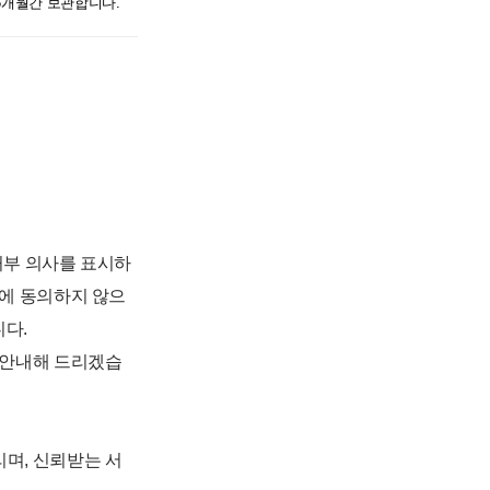
6개월간 보관합니다.
거부 의사를 표시하
용에 동의하지 않으
니다.
 안내해 드리겠습
며, 신뢰받는 서