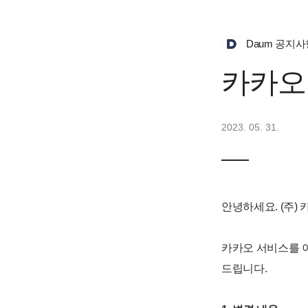
Daum 공지사
카카오
2023. 05. 31.
안녕하세요. (주)
카카오 서비스를 
드립니다.