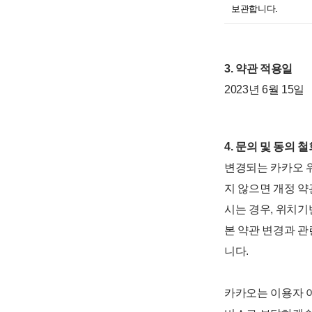
보관합니다.
3. 약관 적용일
2023년 6월 15일
4. 문의 및 동의 철
변경되는 카카오 
지 않으면 개정 
시는 경우, 위치기
본 약관 변경과 
니다.
카카오는 이용자 