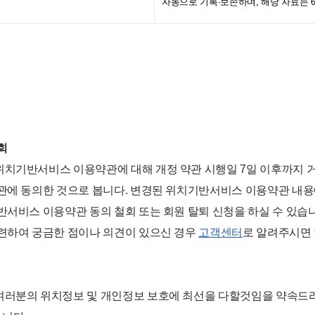
자동으로 기록·보존하며, 해당 자료는 
회
위치기반서비스 이용약관에 대해 개정 약관 시행일 7일 이후까지 
약관에 동의한 것으로 봅니다. 변경된 위치기반서비스 이용약관 내
반서비스 이용약관 동의 철회 또는 회원 탈퇴 신청을 하실 수 있습
관련하여 궁금한 점이나 의견이 있으신 경우
고객센터
로 알려주시면
여러분의 위치정보 및 개인정보 보호에 최선을 다할것임을 약속드리