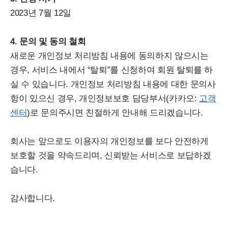
2023년 7월 12일
4. 문의 및 동의 철회
새로운 개인정보 처리방침 내용에 동의하지 않으시는
경우, 서비스 내에서 “탈퇴”를 신청하여 회원 탈퇴를 하
실 수 있습니다. 개인정보 처리방침 내용에 대한 문의사
항이 있으신 경우, 개인정보보호 담당부서(카카오:
고객
센터
)로 문의주시면 친절하게 안내해 드리겠습니다.
회사는 앞으로도 이용자의 개인정보를 보다 안전하게
보호할 것을 약속드리며, 신뢰받는 서비스로 보답하겠
습니다.
감사합니다.