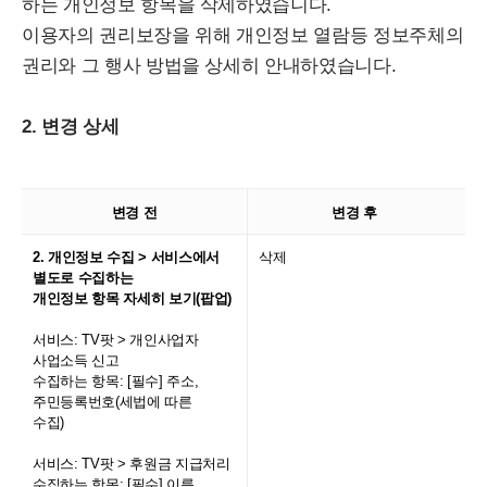
하는 개인정보 항목을 삭제하였습니다.
이용자의 권리보장을 위해 개인정보 열람등 정보주체의
권리와 그 행사 방법을 상세히 안내하였습니다.
2. 변경 상세
변경 전
변경 후
2. 개인정보 수집 > 서비스에서
삭제
별도로 수집하는
개인정보 항목 자세히 보기(팝업)
서비스: TV팟 > 개인사업자
사업소득 신고
수집하는 항목: [필수] 주소,
주민등록번호(세법에 따른
수집)
서비스: TV팟 > 후원금 지급처리
수집하는 항목: [필수] 이름,