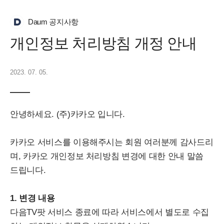
Daum 공지사항
개인정보 처리방침 개정 안내
2023. 07. 05.
안녕하세요. (주)카카오 입니다.
카카오 서비스를 이용해주시는 회원 여러분께 감사드리
며, 카카오 개인정보 처리방침 변경에 대한 안내 말씀
드립니다.
1. 변경 내용
다음TV팟 서비스 종료에 따라 서비스에서 별도로 수집